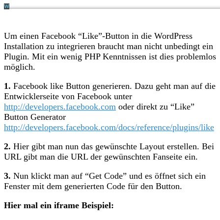
Um einen Facebook “Like”-Button in die WordPress
Installation zu integrieren braucht man nicht unbedingt ein
Plugin. Mit ein wenig PHP Kenntnissen ist dies problemlos
möglich.
1.
Facebook like Button generieren. Dazu geht man auf die
Entwicklerseite von Facebook unter
http://developers.facebook.com
oder direkt zu “Like”
Button Generator
http://developers.facebook.com/docs/reference/plugins/like
2.
Hier gibt man nun das gewünschte Layout erstellen. Bei
URL gibt man die URL der gewünschten Fanseite ein.
3.
Nun klickt man auf “Get Code” und es öffnet sich ein
Fenster mit dem generierten Code für den Button.
Hier mal ein iframe Beispiel: