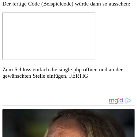
Der fertige Code (Beispielcode) würde dann so aussehen:
Zum Schluss einfach die single.php öffnen und an der
gewünschten Stelle einfügen. FERTIG