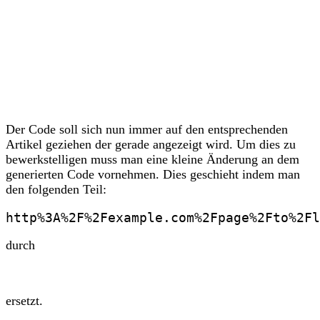
Der Code soll sich nun immer auf den entsprechenden
Artikel geziehen der gerade angezeigt wird. Um dies zu
bewerkstelligen muss man eine kleine Änderung an dem
generierten Code vornehmen. Dies geschieht indem man
den folgenden Teil:
durch
ersetzt.