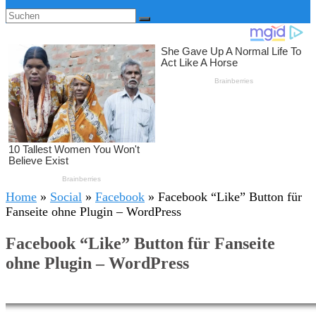
Home
»
Social
»
Facebook
»
Facebook “Like” Button für
Fanseite ohne Plugin – WordPress
Facebook “Like” Button für Fanseite
ohne Plugin – WordPress