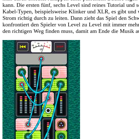
kann. Die ersten fünf, sechs Level sind reines Tutorial und 
Kabel-Typen, beispielsweise Klinker und XLR, es gibt und
Strom richtig durch zu leiten. Dann zieht das Spiel den Sch
konfrontiert den Spieler von Level zu Level mit immer me
den richtigen Weg finden muss, damit am Ende die Musik 