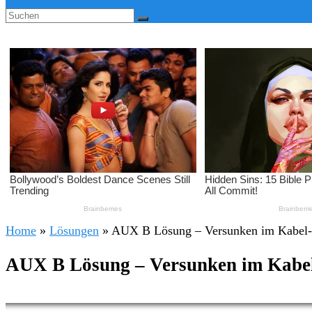
Home
»
Lösungen
»
AUX B Lösung – Versunken im Kabel-
AUX B Lösung – Versunken im Kabel