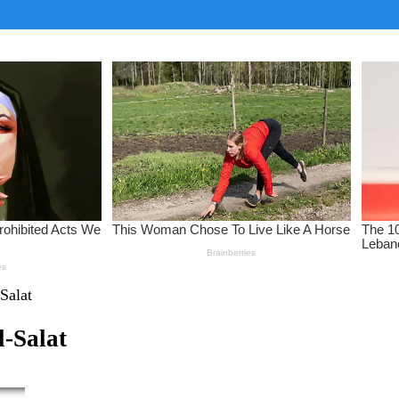
Salat
-Salat