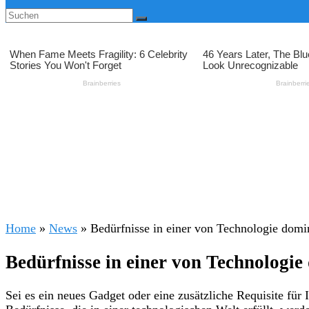
Home
»
News
»
Bedürfnisse in einer von Technologie domi
Bedürfnisse in einer von Technologie
Sei es ein neues Gadget oder eine zusätzliche Requisite für I