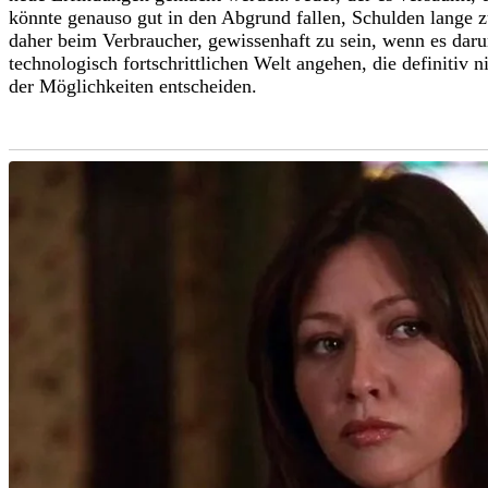
könnte genauso gut in den Abgrund fallen, Schulden lange z
daher beim Verbraucher, gewissenhaft zu sein, wenn es daru
technologisch fortschrittlichen Welt angehen, die definitiv n
der Möglichkeiten entscheiden.