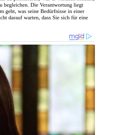
u begleichen. Die Verantwortung liegt
m geht, was seine Bedürfnisse in einer
icht darauf warten, dass Sie sich für eine