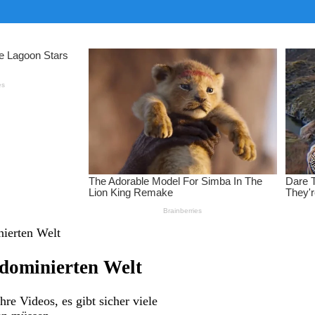
nierten Welt
 dominierten Welt
hre Videos, es gibt sicher viele