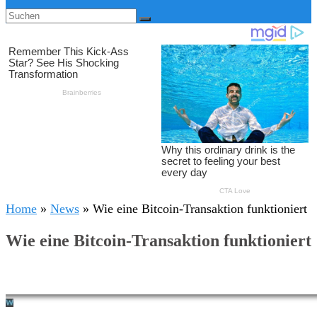
Home
»
News
»
Wie eine Bitcoin-Transaktion funktioniert
Wie eine Bitcoin-Transaktion funktioniert