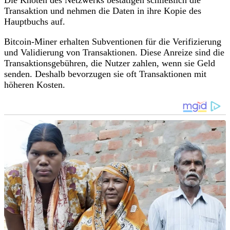
Transaktion und nehmen die Daten in ihre Kopie des
Hauptbuchs auf.
Bitcoin-Miner erhalten Subventionen für die Verifizierung
und Validierung von Transaktionen. Diese Anreize sind die
Transaktionsgebühren, die Nutzer zahlen, wenn sie Geld
senden. Deshalb bevorzugen sie oft Transaktionen mit
höheren Kosten.