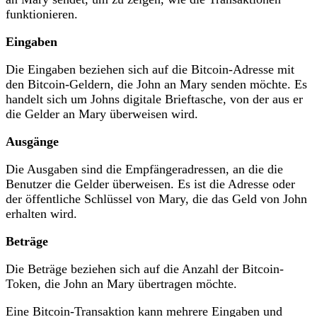
funktionieren.
Eingaben
Die Eingaben beziehen sich auf die Bitcoin-Adresse mit
den Bitcoin-Geldern, die John an Mary senden möchte. Es
handelt sich um Johns digitale Brieftasche, von der aus er
die Gelder an Mary überweisen wird.
Ausgänge
Die Ausgaben sind die Empfängeradressen, an die die
Benutzer die Gelder überweisen. Es ist die Adresse oder
der öffentliche Schlüssel von Mary, die das Geld von John
erhalten wird.
Beträge
Die Beträge beziehen sich auf die Anzahl der Bitcoin-
Token, die John an Mary übertragen möchte.
Eine Bitcoin-Transaktion kann mehrere Eingaben und