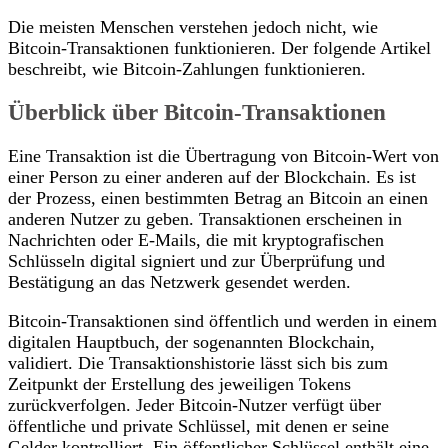
Die meisten Menschen verstehen jedoch nicht, wie
Bitcoin-Transaktionen funktionieren. Der folgende Artikel
beschreibt, wie Bitcoin-Zahlungen funktionieren.
Überblick über Bitcoin-Transaktionen
Eine Transaktion ist die Übertragung von Bitcoin-Wert von
einer Person zu einer anderen auf der Blockchain. Es ist
der Prozess, einen bestimmten Betrag an Bitcoin an einen
anderen Nutzer zu geben. Transaktionen erscheinen in
Nachrichten oder E-Mails, die mit kryptografischen
Schlüsseln digital signiert und zur Überprüfung und
Bestätigung an das Netzwerk gesendet werden.
Bitcoin-Transaktionen sind öffentlich und werden in einem
digitalen Hauptbuch, der sogenannten Blockchain,
validiert. Die Transaktionshistorie lässt sich bis zum
Zeitpunkt der Erstellung des jeweiligen Tokens
zurückverfolgen. Jeder Bitcoin-Nutzer verfügt über
öffentliche und private Schlüssel, mit denen er seine
Gelder kontrolliert. Ein öffentlicher Schlüssel enthält eine