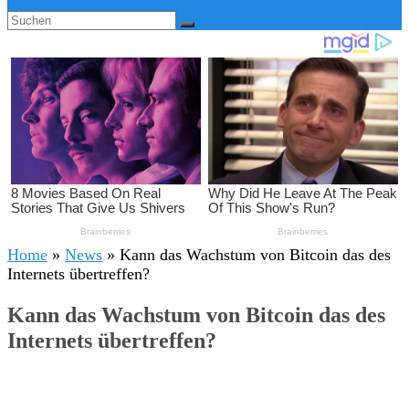
Home
»
News
»
Kann das Wachstum von Bitcoin das des
Internets übertreffen?
Kann das Wachstum von Bitcoin das des
Internets übertreffen?