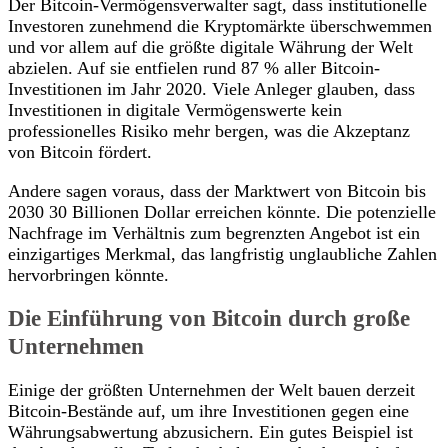
Der Bitcoin-Vermögensverwalter sagt, dass institutionelle
Investoren zunehmend die Kryptomärkte überschwemmen
und vor allem auf die größte digitale Währung der Welt
abzielen. Auf sie entfielen rund 87 % aller Bitcoin-
Investitionen im Jahr 2020. Viele Anleger glauben, dass
Investitionen in digitale Vermögenswerte kein
professionelles Risiko mehr bergen, was die Akzeptanz
von Bitcoin fördert.
Andere sagen voraus, dass der Marktwert von Bitcoin bis
2030 30 Billionen Dollar erreichen könnte. Die potenzielle
Nachfrage im Verhältnis zum begrenzten Angebot ist ein
einzigartiges Merkmal, das langfristig unglaubliche Zahlen
hervorbringen könnte.
Die Einführung von Bitcoin durch große
Unternehmen
Einige der größten Unternehmen der Welt bauen derzeit
Bitcoin-Bestände auf, um ihre Investitionen gegen eine
Währungsabwertung abzusichern. Ein gutes Beispiel ist