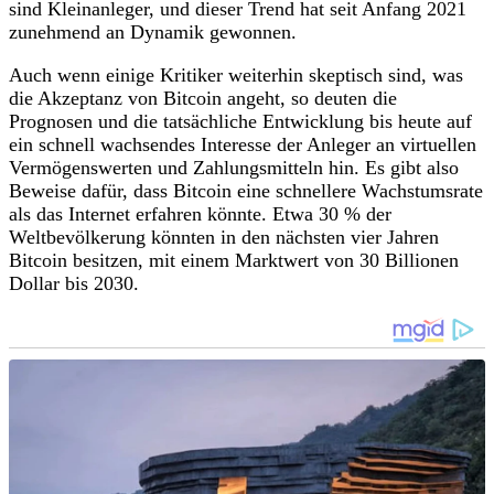
sind Kleinanleger, und dieser Trend hat seit Anfang 2021
zunehmend an Dynamik gewonnen.
Auch wenn einige Kritiker weiterhin skeptisch sind, was
die Akzeptanz von Bitcoin angeht, so deuten die
Prognosen und die tatsächliche Entwicklung bis heute auf
ein schnell wachsendes Interesse der Anleger an virtuellen
Vermögenswerten und Zahlungsmitteln hin. Es gibt also
Beweise dafür, dass Bitcoin eine schnellere Wachstumsrate
als das Internet erfahren könnte. Etwa 30 % der
Weltbevölkerung könnten in den nächsten vier Jahren
Bitcoin besitzen, mit einem Marktwert von 30 Billionen
Dollar bis 2030.