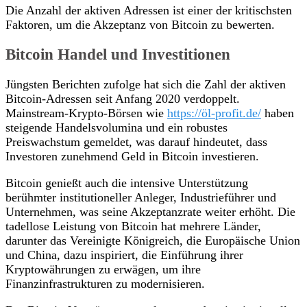
Die Anzahl der aktiven Adressen ist einer der kritischsten
Faktoren, um die Akzeptanz von Bitcoin zu bewerten.
Bitcoin Handel und Investitionen
Jüngsten Berichten zufolge hat sich die Zahl der aktiven
Bitcoin-Adressen seit Anfang 2020 verdoppelt.
Mainstream-Krypto-Börsen wie
https://öl-profit.de/
haben
steigende Handelsvolumina und ein robustes
Preiswachstum gemeldet, was darauf hindeutet, dass
Investoren zunehmend Geld in Bitcoin investieren.
Bitcoin genießt auch die intensive Unterstützung
berühmter institutioneller Anleger, Industrieführer und
Unternehmen, was seine Akzeptanzrate weiter erhöht. Die
tadellose Leistung von Bitcoin hat mehrere Länder,
darunter das Vereinigte Königreich, die Europäische Union
und China, dazu inspiriert, die Einführung ihrer
Kryptowährungen zu erwägen, um ihre
Finanzinfrastrukturen zu modernisieren.