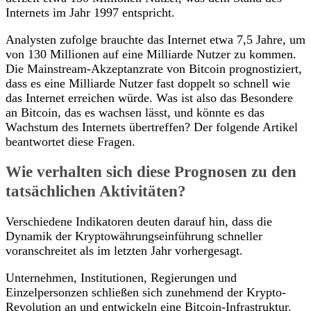
Internets im Jahr 1997 entspricht.
Analysten zufolge brauchte das Internet etwa 7,5 Jahre, um
von 130 Millionen auf eine Milliarde Nutzer zu kommen.
Die Mainstream-Akzeptanzrate von Bitcoin prognostiziert,
dass es eine Milliarde Nutzer fast doppelt so schnell wie
das Internet erreichen würde. Was ist also das Besondere
an Bitcoin, das es wachsen lässt, und könnte es das
Wachstum des Internets übertreffen? Der folgende Artikel
beantwortet diese Fragen.
Wie verhalten sich diese Prognosen zu den
tatsächlichen Aktivitäten?
Verschiedene Indikatoren deuten darauf hin, dass die
Dynamik der Kryptowährungseinführung schneller
voranschreitet als im letzten Jahr vorhergesagt.
Unternehmen, Institutionen, Regierungen und
Einzelpersonzen schließen sich zunehmend der Krypto-
Revolution an und entwickeln eine Bitcoin-Infrastruktur.