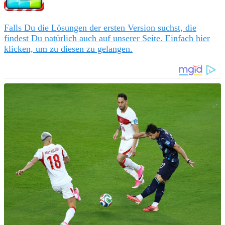
Falls Du die Lösungen der ersten Version suchst, die
findest Du natürlich auch auf unserer Seite. Einfach hier
klicken, um zu diesen zu gelangen.