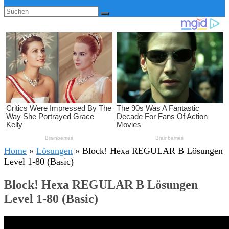
Home
»
Lösungen
»
Block! Hexa REGULAR B Lösungen
Level 1-80 (Basic)
Block! Hexa REGULAR B Lösungen
Level 1-80 (Basic)