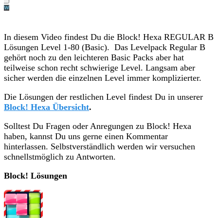
In diesem Video findest Du die Block! Hexa REGULAR B
Lösungen Level 1-80 (Basic). Das Levelpack Regular B
gehört noch zu den leichteren Basic Packs aber hat
teilweise schon recht schwierige Level. Langsam aber
sicher werden die einzelnen Level immer komplizierter.
Die Lösungen der restlichen Level findest Du in unserer
Block! Hexa Übersicht
.
Solltest Du Fragen oder Anregungen zu Block! Hexa
haben, kannst Du uns gerne einen Kommentar
hinterlassen. Selbstverständlich werden wir versuchen
schnellstmöglich zu Antworten.
Block! Lösungen