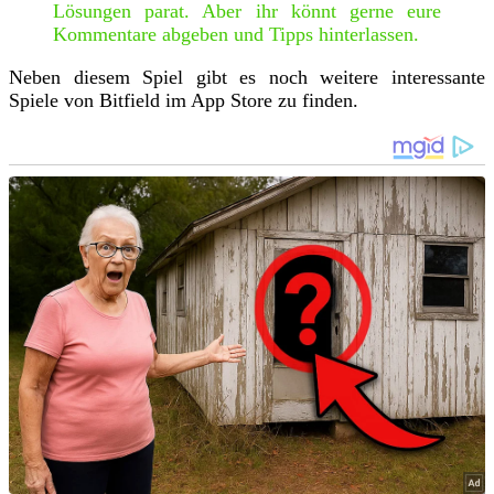
Lösungen parat. Aber ihr könnt gerne eure
Kommentare abgeben und Tipps hinterlassen.
Neben diesem Spiel gibt es noch weitere interessante
Spiele von Bitfield im App Store zu finden.