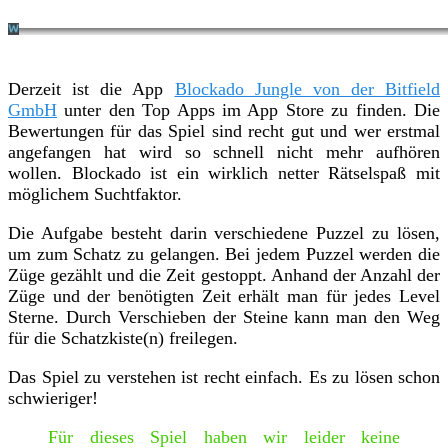
Derzeit ist die App
Blockado Jungle von der Bitfield
GmbH
unter den Top Apps im App Store zu finden. Die
Bewertungen für das Spiel sind recht gut und wer erstmal
angefangen hat wird so schnell nicht mehr aufhören
wollen. Blockado ist ein wirklich netter Rätselspaß mit
möglichem Suchtfaktor.
Die Aufgabe besteht darin verschiedene Puzzel zu lösen,
um zum Schatz zu gelangen. Bei jedem Puzzel werden die
Züge gezählt und die Zeit gestoppt. Anhand der Anzahl der
Züge und der benötigten Zeit erhält man für jedes Level
Sterne. Durch Verschieben der Steine kann man den Weg
für die Schatzkiste(n) freilegen.
Das Spiel zu verstehen ist recht einfach. Es zu lösen schon
schwieriger!
Für dieses Spiel haben wir leider keine