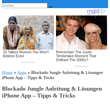
Home
»
Apps
»
Blockado Jungle Anleitung & Lösungen
iPhone App – Tipps & Tricks
Blockado Jungle Anleitung & Lösungen
iPhone App – Tipps & Tricks