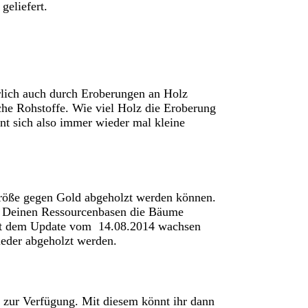
geliefert.
lich auch durch Eroberungen an Holz
iche Rohstoffe. Wie viel Holz die Eroberung
nt sich also immer wieder mal kleine
röße gegen Gold abgeholzt werden können.
n Deinen Ressourcenbasen die Bäume
eit dem Update vom 14.08.2014 wachsen
eder abgeholzt werden.
 zur Verfügung. Mit diesem könnt ihr dann