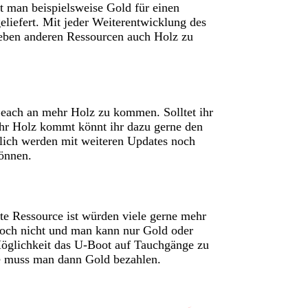
t man beispielsweise Gold für einen
iefert. Mit jeder Weiterentwicklung des
neben anderen Ressourcen auch Holz zu
each an mehr Holz zu kommen. Solltet ihr
ehr Holz kommt könnt ihr dazu gerne den
lich werden mit weiteren Updates noch
önnen.
te Ressource ist würden viele gerne mehr
doch nicht und man kann nur Gold oder
öglichkeit das U-Boot auf Tauchgänge zu
e muss man dann Gold bezahlen.