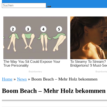
Home
»
News
»
Boom Beach – Mehr Holz bekommen
Boom Beach – Mehr Holz bekommen