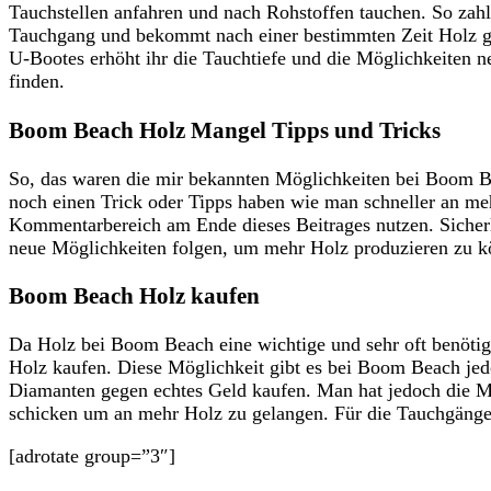
Tauchstellen anfahren und nach Rohstoffen tauchen. So zahl
Tauchgang und bekommt nach einer bestimmten Zeit Holz gel
U-Bootes erhöht ihr die Tauchtiefe und die Möglichkeiten 
finden.
Boom Beach Holz Mangel Tipps und Tricks
So, das waren die mir bekannten Möglichkeiten bei Boom B
noch einen Trick oder Tipps haben wie man schneller an m
Kommentarbereich am Ende dieses Beitrages nutzen. Sicher
neue Möglichkeiten folgen, um mehr Holz produzieren zu k
Boom Beach Holz kaufen
Da Holz bei Boom Beach eine wichtige und sehr oft benötig
Holz kaufen. Diese Möglichkeit gibt es bei Boom Beach je
Diamanten gegen echtes Geld kaufen. Man hat jedoch die M
schicken um an mehr Holz zu gelangen. Für die Tauchgäng
[adrotate group=”3″]