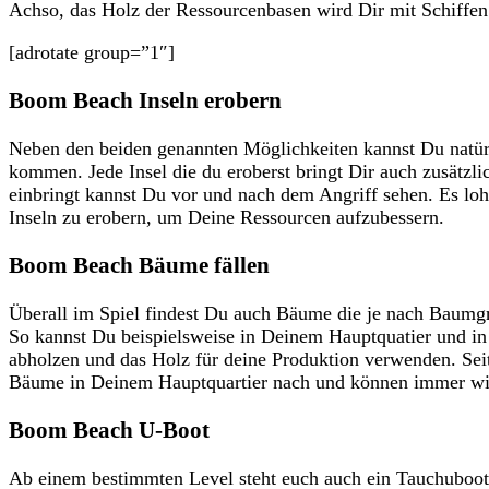
Achso, das Holz der Ressourcenbasen wird Dir mit Schiffen 
[adrotate group=”1″]
Boom Beach Inseln erobern
Neben den beiden genannten Möglichkeiten kannst Du natür
kommen. Jede Insel die du eroberst bringt Dir auch zusätzl
einbringt kannst Du vor und nach dem Angriff sehen. Es loh
Inseln zu erobern, um Deine Ressourcen aufzubessern.
Boom Beach Bäume fällen
Überall im Spiel findest Du auch Bäume die je nach Baumg
So kannst Du beispielsweise in Deinem Hauptquatier und i
abholzen und das Holz für deine Produktion verwenden. S
Bäume in Deinem Hauptquartier nach und können immer wi
Boom Beach U-Boot
Ab einem bestimmten Level steht euch auch ein Tauchuboot