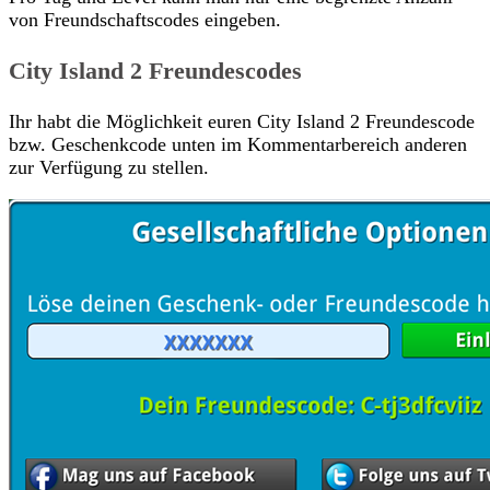
von Freundschaftscodes eingeben.
City Island 2 Freundescodes
Ihr habt die Möglichkeit euren City Island 2 Freundescode
bzw. Geschenkcode unten im Kommentarbereich anderen
zur Verfügung zu stellen.