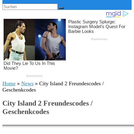
Home
»
News
»
City Island 2 Freundescodes /
Geschenkcodes
City Island 2 Freundescodes /
Geschenkcodes