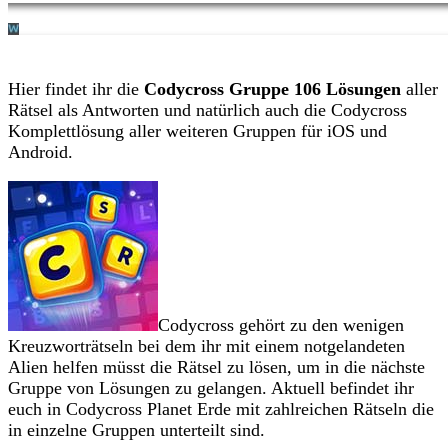
Hier findet ihr die
Codycross Gruppe 106 Lösungen
aller
Rätsel als Antworten und natürlich auch die Codycross
Komplettlösung aller weiteren Gruppen für iOS und
Android.
Codycross gehört zu den wenigen
Kreuzworträtseln bei dem ihr mit einem notgelandeten
Alien helfen müsst die Rätsel zu lösen, um in die nächste
Gruppe von Lösungen zu gelangen. Aktuell befindet ihr
euch in Codycross Planet Erde mit zahlreichen Rätseln die
in einzelne Gruppen unterteilt sind.