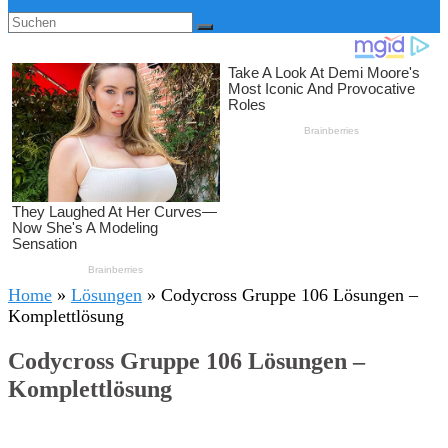
Home
»
Lösungen
»
Codycross Gruppe 106 Lösungen –
Komplettlösung
Codycross Gruppe 106 Lösungen –
Komplettlösung