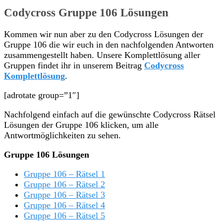
Codycross Gruppe 106 Lösungen
Kommen wir nun aber zu den Codycross Lösungen der
Gruppe 106 die wir euch in den nachfolgenden Antworten
zusammengestellt haben. Unsere Komplettlösung aller
Gruppen findet ihr in unserem Beitrag
Codycross
Komplettlösung
.
[adrotate group=”1″]
Nachfolgend einfach auf die gewünschte Codycross Rätsel
Lösungen der Gruppe 106 klicken, um alle
Antwortmöglichkeiten zu sehen.
Gruppe 106 Lösungen
Gruppe 106 – Rätsel 1
Gruppe 106 – Rätsel 2
Gruppe 106 – Rätsel 3
Gruppe 106 – Rätsel 4
Gruppe 106 – Rätsel 5