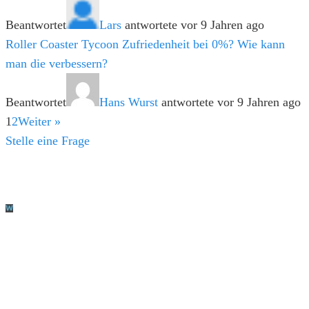
Beantwortet
Lars
antwortete vor 9 Jahren ago
Roller Coaster Tycoon Zufriedenheit bei 0%? Wie kann
man die verbessern?
Beantwortet
Hans Wurst
antwortete vor 9 Jahren ago
1
2
Weiter »
Stelle eine Frage