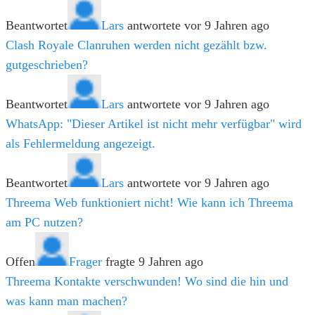
Beantwortet
Lars
antwortete vor 9 Jahren ago
Clash Royale Clanruhen werden nicht gezählt bzw.
gutgeschrieben?
Beantwortet
Lars
antwortete vor 9 Jahren ago
WhatsApp: "Dieser Artikel ist nicht mehr verfügbar" wird
als Fehlermeldung angezeigt.
Beantwortet
Lars
antwortete vor 9 Jahren ago
Threema Web funktioniert nicht! Wie kann ich Threema
am PC nutzen?
Offen
Frager
fragte 9 Jahren ago
Threema Kontakte verschwunden! Wo sind die hin und
was kann man machen?