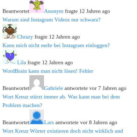
Beantwortet
Anonym
fragte 12 Jahren ago
Warum sind Instagram Videos nur schwarz?
Chrazy
fragte 12 Jahren ago
Kann mich nicht mehr bei Instagram einloggen?
Lila
fragte 12 Jahren ago
WordBrain kann man nicht lösen! Fehler
Beantwortet
Gabriele
antwortete vor 7 Jahren ago
Wort Kreuz stürzt immer ab. Was kann man bei dem
Problem machen?
Beantwortet
Lars
antwortete vor 8 Jahren ago
Wort Kreuz Wörter existieren doch nicht wirklich und