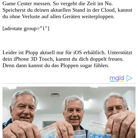
Game Center messen. So vergeht die Zeit im Nu.
Speicherst du deinen aktuellen Stand in der Cloud, kannst
du ohne Verluste auf allen Geräten weiterploppen.
[adrotate group=”1″]
Leider ist Plopp aktuell nur für iOS erhältlich. Unterstützt
dein iPhone 3D Touch, kannst du dich doppelt freuen.
Denn dann kannst du das Ploppen sogar fühlen.