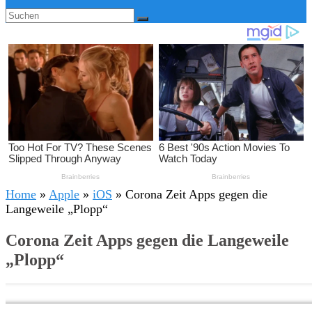
Home
»
Apple
»
iOS
»
Corona Zeit Apps gegen die
Langeweile „Plopp“
Corona Zeit Apps gegen die Langeweile
„Plopp“