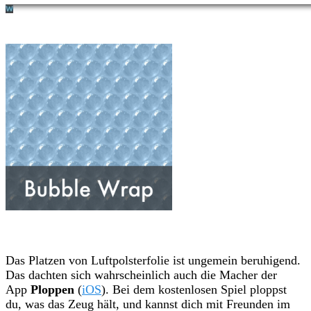
Das Platzen von Luftpolsterfolie ist ungemein beruhigend.
Das dachten sich wahrscheinlich auch die Macher der
App
Ploppen
(
iOS
). Bei dem kostenlosen Spiel ploppst
du, was das Zeug hält, und kannst dich mit Freunden im