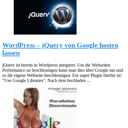
WordPress – jQuery von Google hosten
lassen
jQuery ist bereits in Wordpress integriert. Um die Webseiten
Performance zu beschleunigen kann man dies über Google tun und
so die eigene Webseite beschleunigen. Ein super Plugin hierfür ist:
"Use Google Libraries". Nach dem hochladen ...