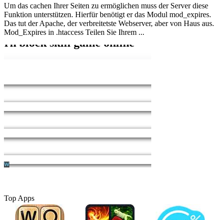
Um das cachen Ihrer Seiten zu ermöglichen muss der Server diese
Funktion unterstützen. Hierfür benötigt er das Modul mod_expires.
Das tut der Apache, der verbreitetste Webserver, aber von Haus aus.
Mod_Expires in .htaccess Teilen Sie Ihrem ...
Top Apps