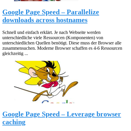
Google Page Speed – Parallelize
downloads across hostnames
Schnell und einfach erklärt. Je nach Webseite werden
unterschiedliche viele Ressourcen (Komponenten) von
unterschiedlichen Quellen benötigt. Diese muss der Browser alle
zusammensuchen. Moderne Browser schaffen es 4-6 Ressourcen
gleichzeitig ...
Google Page Speed – Leverage browser
caching