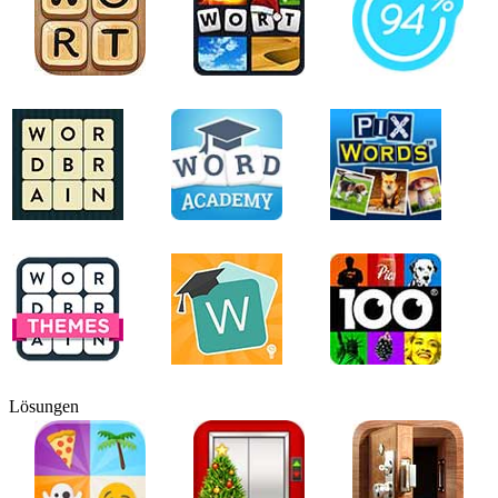
Lösungen