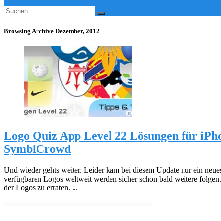
Browsing Archive
Dezember, 2012
Logo Quiz App Level 22 Lösungen für iPh
SymblCrowd
Und wieder gehts weiter. Leider kam bei diesem Update nur ein neue
verfügbaren Logos weltweit werden sicher schon bald weitere folgen.
der Logos zu erraten. ...