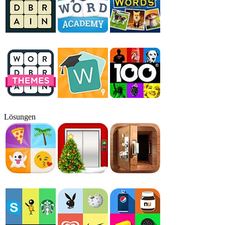
Lösungen