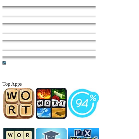
Top Apps