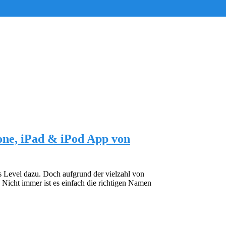
one, iPad & iPod App von
s Level dazu. Doch aufgrund der vielzahl von
 Nicht immer ist es einfach die richtigen Namen