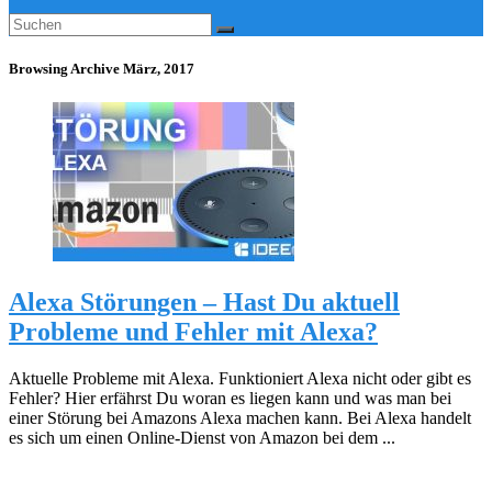
Browsing Archive
März, 2017
Alexa Störungen – Hast Du aktuell
Probleme und Fehler mit Alexa?
Aktuelle Probleme mit Alexa. Funktioniert Alexa nicht oder gibt es
Fehler? Hier erfährst Du woran es liegen kann und was man bei
einer Störung bei Amazons Alexa machen kann. Bei Alexa handelt
es sich um einen Online-Dienst von Amazon bei dem ...