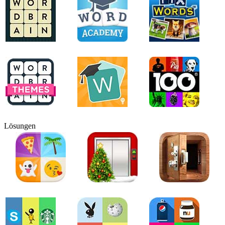
Lösungen