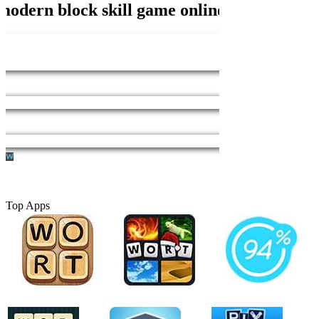
Top Apps