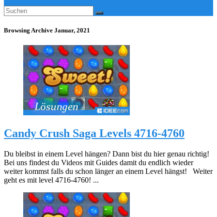
Browsing Archive
Januar, 2021
Candy Crush Saga Levels 4716-4760
Du bleibst in einem Level hängen? Dann bist du hier genau richtig!
Bei uns findest du Videos mit Guides damit du endlich wieder
weiter kommst falls du schon länger an einem Level hängst! Weiter
geht es mit level 4716-4760! ...