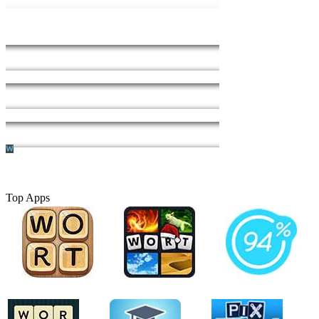
Top Apps