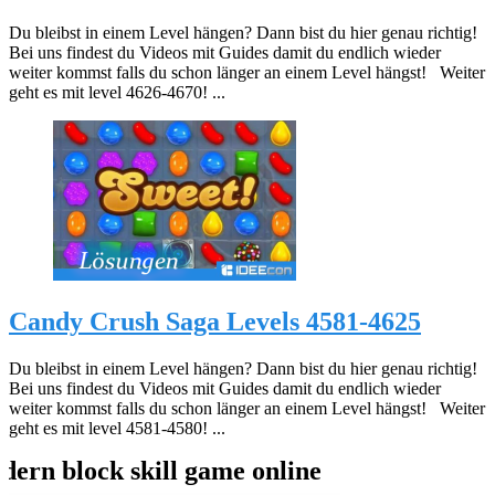
Du bleibst in einem Level hängen? Dann bist du hier genau richtig!
Bei uns findest du Videos mit Guides damit du endlich wieder
weiter kommst falls du schon länger an einem Level hängst! Weiter
geht es mit level 4626-4670! ...
Candy Crush Saga Levels 4581-4625
Du bleibst in einem Level hängen? Dann bist du hier genau richtig!
Bei uns findest du Videos mit Guides damit du endlich wieder
weiter kommst falls du schon länger an einem Level hängst! Weiter
geht es mit level 4581-4580! ...