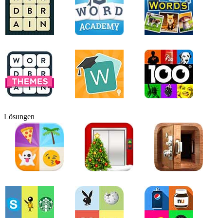
Lösungen