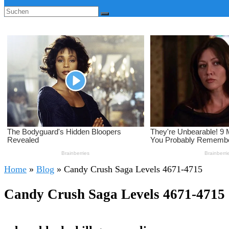
Home
»
Blog
»
Candy Crush Saga Levels 4671-4715
Candy Crush Saga Levels 4671-4715