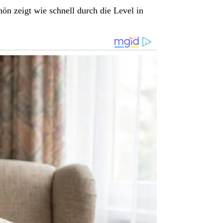
hön zeigt wie schnell durch die Level in