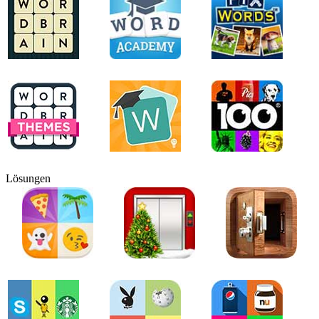
Lösungen