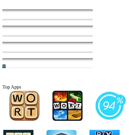
Top Apps