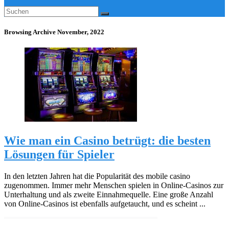
Browsing Archive
November, 2022
Wie man ein Casino betrügt: die besten
Lösungen für Spieler
In den letzten Jahren hat die Popularität des mobile casino
zugenommen. Immer mehr Menschen spielen in Online-Casinos zur
Unterhaltung und als zweite Einnahmequelle. Eine große Anzahl
von Online-Casinos ist ebenfalls aufgetaucht, und es scheint ...