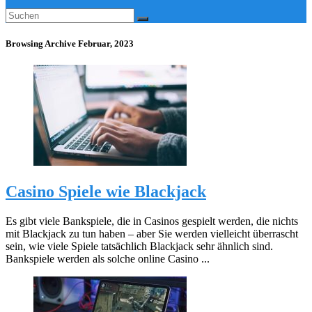
Browsing Archive
Februar, 2023
Casino Spiele wie Blackjack
Es gibt viele Bankspiele, die in Casinos gespielt werden, die nichts
mit Blackjack zu tun haben – aber Sie werden vielleicht überrascht
sein, wie viele Spiele tatsächlich Blackjack sehr ähnlich sind.
Bankspiele werden als solche online Casino ...