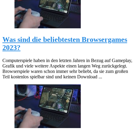
Was sind die beliebtesten Browsergames
2023?
Computerspiele haben in den letzten Jahren in Bezug auf Gameplay,
Grafik und viele weitere Aspekte einen langen Weg zurückgelegt.
Browserspiele waren schon immer sehr beliebt, da sie zum großen
Teil kostenlos spielbar sind und keinen Download ...