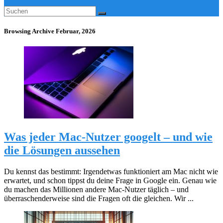
Browsing Archive
Februar, 2026
Was jeder Mac-Nutzer googelt – und wie
die Lösungen aussehen
Du kennst das bestimmt: Irgendetwas funktioniert am Mac nicht wie
erwartet, und schon tippst du deine Frage in Google ein. Genau wie
du machen das Millionen andere Mac-Nutzer täglich – und
überraschenderweise sind die Fragen oft die gleichen. Wir ...