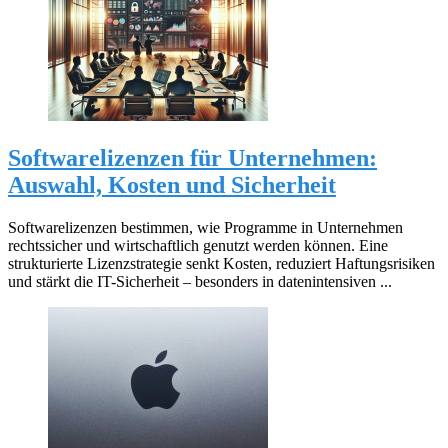
Softwarelizenzen für Unternehmen:
Auswahl, Kosten und Sicherheit
Softwarelizenzen bestimmen, wie Programme in Unternehmen
rechtssicher und wirtschaftlich genutzt werden können. Eine
strukturierte Lizenzstrategie senkt Kosten, reduziert Haftungsrisiken
und stärkt die IT-Sicherheit – besonders in datenintensiven ...