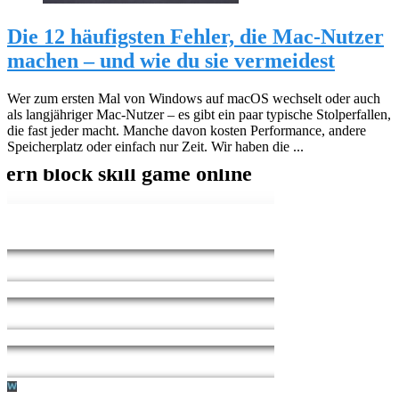
Die 12 häufigsten Fehler, die Mac-Nutzer
machen – und wie du sie vermeidest
Wer zum ersten Mal von Windows auf macOS wechselt oder auch
als langjähriger Mac-Nutzer – es gibt ein paar typische Stolperfallen,
die fast jeder macht. Manche davon kosten Performance, andere
Speicherplatz oder einfach nur Zeit. Wir haben die ...