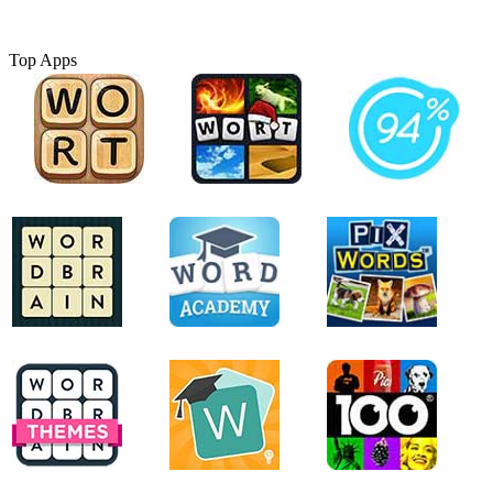
Top Apps