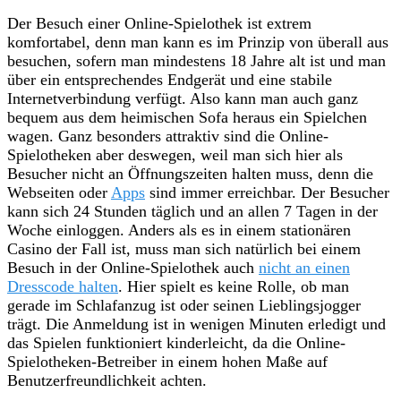
Der Besuch einer Online-Spielothek ist extrem
komfortabel, denn man kann es im Prinzip von überall aus
besuchen, sofern man mindestens 18 Jahre alt ist und man
über ein entsprechendes Endgerät und eine stabile
Internetverbindung verfügt. Also kann man auch ganz
bequem aus dem heimischen Sofa heraus ein Spielchen
wagen. Ganz besonders attraktiv sind die Online-
Spielotheken aber deswegen, weil man sich hier als
Besucher nicht an Öffnungszeiten halten muss, denn die
Webseiten oder
Apps
sind immer erreichbar. Der Besucher
kann sich 24 Stunden täglich und an allen 7 Tagen in der
Woche einloggen. Anders als es in einem stationären
Casino der Fall ist, muss man sich natürlich bei einem
Besuch in der Online-Spielothek auch
nicht an einen
Dresscode halten
. Hier spielt es keine Rolle, ob man
gerade im Schlafanzug ist oder seinen Lieblingsjogger
trägt. Die Anmeldung ist in wenigen Minuten erledigt und
das Spielen funktioniert kinderleicht, da die Online-
Spielotheken-Betreiber in einem hohen Maße auf
Benutzerfreundlichkeit achten.