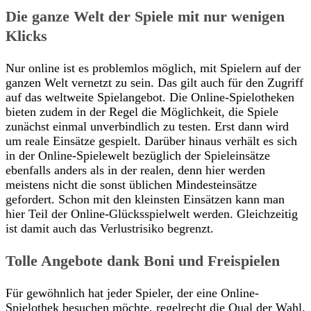
Die ganze Welt der Spiele mit nur wenigen
Klicks
Nur online ist es problemlos möglich, mit Spielern auf der
ganzen Welt vernetzt zu sein. Das gilt auch für den Zugriff
auf das weltweite Spielangebot. Die Online-Spielotheken
bieten zudem in der Regel die Möglichkeit, die Spiele
zunächst einmal unverbindlich zu testen. Erst dann wird
um reale Einsätze gespielt. Darüber hinaus verhält es sich
in der Online-Spielewelt bezüglich der Spieleinsätze
ebenfalls anders als in der realen, denn hier werden
meistens nicht die sonst üblichen Mindesteinsätze
gefordert. Schon mit den kleinsten Einsätzen kann man
hier Teil der Online-Glücksspielwelt werden. Gleichzeitig
ist damit auch das Verlustrisiko begrenzt.
Tolle Angebote dank Boni und Freispielen
Für gewöhnlich hat jeder Spieler, der eine Online-
Spielothek besuchen möchte, regelrecht die Qual der Wahl.