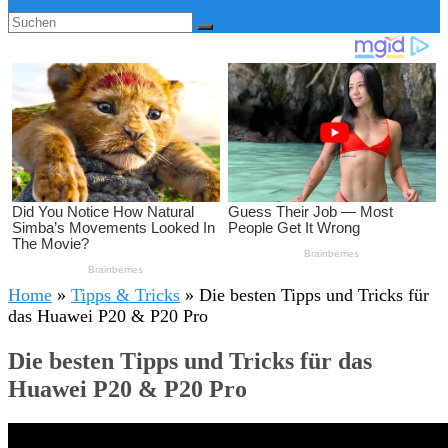
Home
»
Tipps & Tricks
»
Die besten Tipps und Tricks für
das Huawei P20 & P20 Pro
Die besten Tipps und Tricks für das
Huawei P20 & P20 Pro