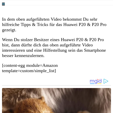
In dem oben aufgeführten Video bekommst Du sehr
hilfreiche Tipps & Tricks für das Huawei P20 & P20 Pro
gezeigt.
Wenn Du stolzer Besitzer eines Huawei P20 & P20 Pro
bist, dann dürfte dich das oben aufgeführte Video
interessieren und eine Hilfestellung sein das Smartphone
besser kennenzulernen.
[content-egg module=Amazon
template=custom/simple_list]