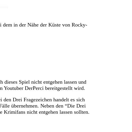
bei dem in der Nähe der Küste von Rocky-
ch dieses Spiel nicht entgehen lassen und
 Youtuber DerPerci bereitgestellt wird.
ei den Drei Fragezeichen handelt es sich
e Fälle übernehmen. Neben den “Die Drei
e Krimifans nicht entgehen lassen sollten.