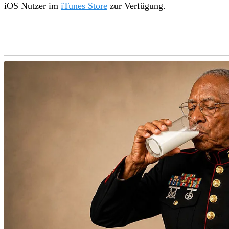
iOS Nutzer im
iTunes Store
zur Verfügung.