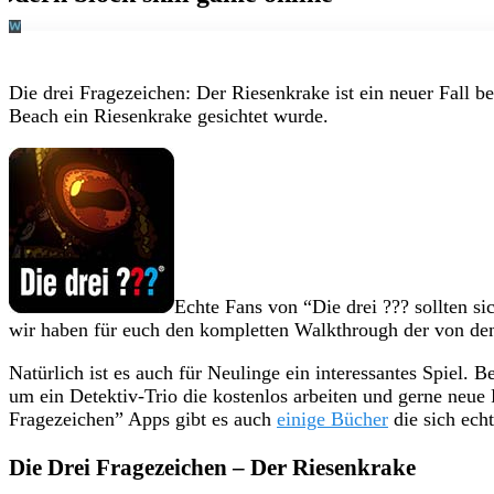
Die drei Fragezeichen: Der Riesenkrake ist ein neuer Fall 
Beach ein Riesenkrake gesichtet wurde.
Echte Fans von “Die drei ??? sollten si
wir haben für euch den kompletten Walkthrough der von dem
Natürlich ist es auch für Neulinge ein interessantes Spiel. B
um ein Detektiv-Trio die kostenlos arbeiten und gerne neu
Fragezeichen” Apps gibt es auch
einige Bücher
die sich echt
Die Drei Fragezeichen – Der Riesenkrake