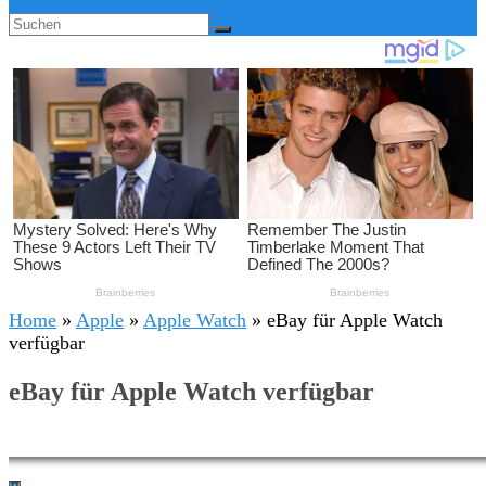
Home
»
Apple
»
Apple Watch
»
eBay für Apple Watch
verfügbar
eBay für Apple Watch verfügbar