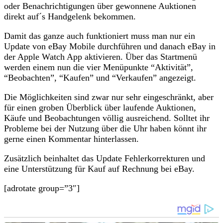
oder Benachrichtigungen über gewonnene Auktionen
direkt auf´s Handgelenk bekommen.
Damit das ganze auch funktioniert muss man nur ein
Update von eBay Mobile durchführen und danach eBay in
der Apple Watch App aktivieren. Über das Startmenü
werden einem nun die vier Menüpunkte “Aktivität”,
“Beobachten”, “Kaufen” und “Verkaufen” angezeigt.
Die Möglichkeiten sind zwar nur sehr eingeschränkt, aber
für einen groben Überblick über laufende Auktionen,
Käufe und Beobachtungen völlig ausreichend. Solltet ihr
Probleme bei der Nutzung über die Uhr haben könnt ihr
gerne einen Kommentar hinterlassen.
Zusätzlich beinhaltet das Update Fehlerkorrekturen und
eine Unterstützung für Kauf auf Rechnung bei eBay.
[adrotate group=”3″]