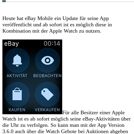
Heute hat eBay Mobile ein Update für seine App
veröffentlicht und ab sofort ist es möglich diese in
Kombination mit der Apple Watch zu nutzen.
Für alle Besitzer einer Apple
Watch ist es ab sofort möglich seine eBay-Aktivitäten über
die Uhr zu verfolgen. So kann man mit der App Version
3.6.0 auch über die Watch Gebote bei Auktionen abgeben