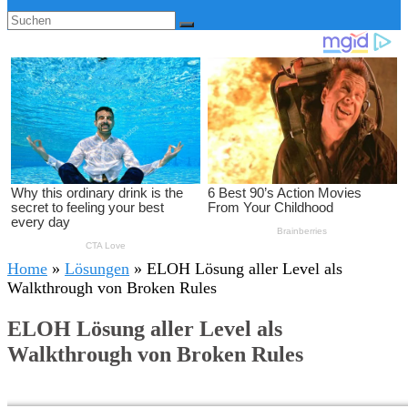
Home
»
Lösungen
»
ELOH Lösung aller Level als
Walkthrough von Broken Rules
ELOH Lösung aller Level als
Walkthrough von Broken Rules