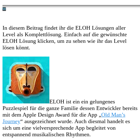
In diesem Beitrag findet ihr die ELOH Lösungen aller
Level als Komplettlösung. Einfach auf die gewünschte
ELOH Lösung klicken, um zu sehen wie ihr das Level
lösen könnt.
ELOH ist ein ein gelungenes
Puzzlespiel für die ganze Familie dessen Entwickler bereits
mit dem Apple Design Award für die App „
Old Man’s
Journey
“ ausgezeichnet wurde. Auch diesmal handelt es
sich um eine vielversprechende App begleitet von
entspannend musikalischen Rhythmen.