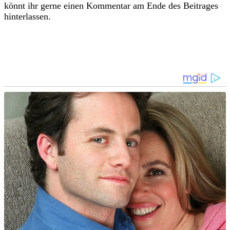
könnt ihr gerne einen Kommentar am Ende des Beitrages
hinterlassen.