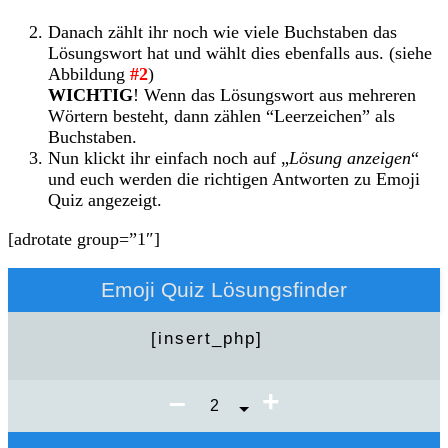
Danach zählt ihr noch wie viele Buchstaben das
Lösungswort hat und wählt dies ebenfalls aus. (siehe
Abbildung
#2
)
WICHTIG
! Wenn das Lösungswort aus mehreren
Wörtern besteht, dann zählen “Leerzeichen” als
Buchstaben.
Nun klickt ihr einfach noch auf „
Lösung anzeigen
“
und euch werden die richtigen Antworten zu Emoji
Quiz angezeigt.
[adrotate group=”1″]
Emoji Quiz Lösungsfinder
+
–