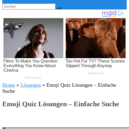
Home
»
Lösungen
»
Emoji Quiz Lösungen – Einfache
Suche
Emoji Quiz Lösungen – Einfache Suche