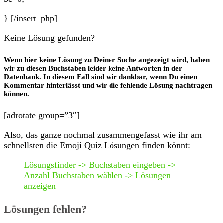
} [/insert_php]
Keine Lösung gefunden?
Wenn hier keine Lösung zu Deiner Suche angezeigt wird, haben
wir zu diesen Buchstaben leider keine Antworten in der
Datenbank. In diesem Fall sind wir dankbar, wenn Du einen
Kommentar hinterlässt und wir die fehlende Lösung nachtragen
können.
[adrotate group=”3″]
Also, das ganze nochmal zusammengefasst wie ihr am
schnellsten die Emoji Quiz Lösungen finden könnt:
Lösungsfinder -> Buchstaben eingeben ->
Anzahl Buchstaben wählen -> Lösungen
anzeigen
Lösungen fehlen?