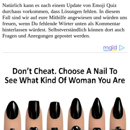
Natürlich kann es nach einem Update von Emoji Quiz
durchaus vorkommen, dass Lösungen fehlen. In diesem
Fall sind wir auf eure Mithilfe angewiesen und würden uns
freuen, wenn Du fehlende Wörter unten als Kommentar
hinterlassen würdest. Selbstverständlich können dort auch
Fragen und Anregungen gepostet werden.