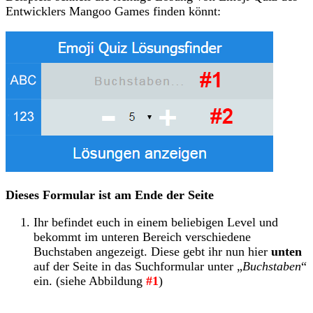
Entwicklers Mangoo Games finden könnt:
Dieses Formular ist am Ende der Seite
Ihr befindet euch in einem beliebigen Level und
bekommt im unteren Bereich verschiedene
Buchstaben angezeigt. Diese gebt ihr nun hier
unten
auf der Seite in das Suchformular unter „
Buchstaben
“
ein. (siehe Abbildung
#1
)