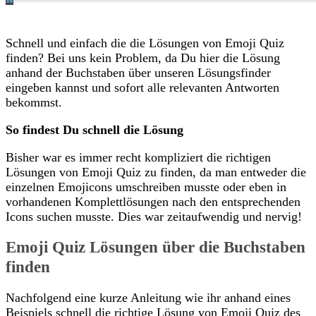
Schnell und einfach die die Lösungen von Emoji Quiz
finden? Bei uns kein Problem, da Du hier die Lösung
anhand der Buchstaben über unseren Lösungsfinder
eingeben kannst und sofort alle relevanten Antworten
bekommst.
So findest Du schnell die Lösung
Bisher war es immer recht kompliziert die richtigen
Lösungen von Emoji Quiz zu finden, da man entweder die
einzelnen Emojicons umschreiben musste oder eben in
vorhandenen Komplettlösungen nach den entsprechenden
Icons suchen musste. Dies war zeitaufwendig und nervig!
Emoji Quiz Lösungen über die Buchstaben
finden
Nachfolgend eine kurze Anleitung wie ihr anhand eines
Beispiels schnell die richtige Lösung von Emoji Quiz des