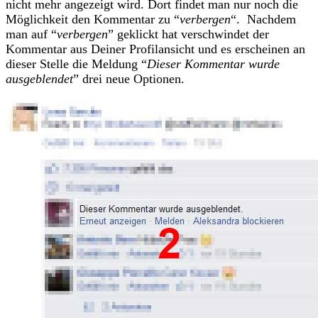
nicht mehr angezeigt wird. Dort findet man nur noch die
Möglichkeit den Kommentar zu “
verbergen
“. Nachdem
man auf “
verbergen
” geklickt hat verschwindet der
Kommentar aus Deiner Profilansicht und es erscheinen an
dieser Stelle die Meldung “
Dieser Kommentar wurde
ausgeblendet
” drei neue Optionen.