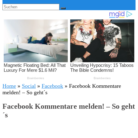
Home
»
Social
»
Facebook
»
Facebook Kommentare
melden! – So geht´s
Facebook Kommentare melden! – So geht
´s