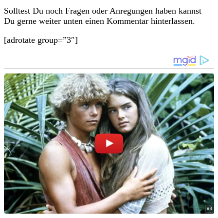
Solltest Du noch Fragen oder Anregungen haben kannst
Du gerne weiter unten einen Kommentar hinterlassen.
[adrotate group=”3″]