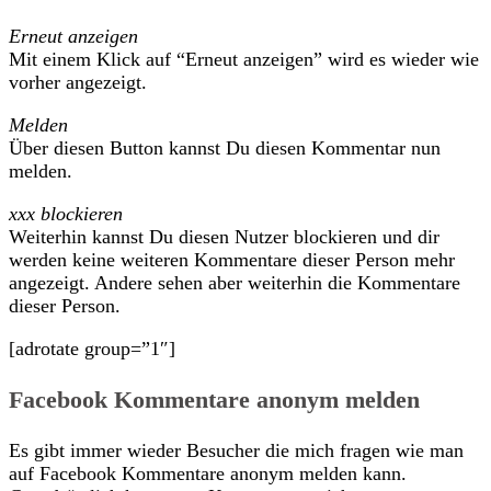
Erneut anzeigen
Mit einem Klick auf “Erneut anzeigen” wird es wieder wie
vorher angezeigt.
Melden
Über diesen Button kannst Du diesen Kommentar nun
melden.
xxx blockieren
Weiterhin kannst Du diesen Nutzer blockieren und dir
werden keine weiteren Kommentare dieser Person mehr
angezeigt. Andere sehen aber weiterhin die Kommentare
dieser Person.
[adrotate group=”1″]
Facebook Kommentare anonym melden
Es gibt immer wieder Besucher die mich fragen wie man
auf Facebook Kommentare anonym melden kann.