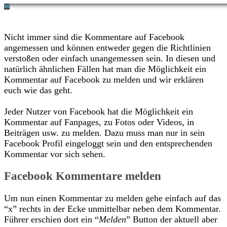
Nicht immer sind die Kommentare auf Facebook
angemessen und können entweder gegen die Richtlinien
verstoßen oder einfach unangemessen sein. In diesen und
natürlich ähnlichen Fällen hat man die Möglichkeit ein
Kommentar auf Facebook zu melden und wir erklären
euch wie das geht.
Jeder Nutzer von Facebook hat die Möglichkeit ein
Kommentar auf Fanpages, zu Fotos oder Videos, in
Beiträgen usw. zu melden. Dazu muss man nur in sein
Facebook Profil eingeloggt sein und den entsprechenden
Kommentar vor sich sehen.
Facebook Kommentare melden
Um nun einen Kommentar zu melden gehe einfach auf das
“x” rechts in der Ecke unmittelbar neben dem Kommentar.
Führer erschien dort ein “
Melden
” Button der aktuell aber