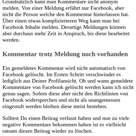
Grundsätzlich kann man Kommentare nicht anonym
melden. Von einer Meldung erfährt nur Facebook, aber
nicht die Person welche den Kommentar hinterlassen hat.
Über einen etwas komplizierteren Weg kann man bei
Facebook Inhalte melden. Derartige Meldungen können
aber durchaus mehr Zeit in Anspruch, bis diese bearbeitet
werden.
Kommentar trotz Meldung noch vorhanden
Ein gemeldetes Kommentar wird nicht automatisch von
Facebook gelöscht. Im Ersten Schritt verschwindet es
lediglich aus Deiner Profilansicht. Ob und wann gemeldete
Kommentare von Facebook gelöscht werden kann ich nicht
genau sagen. Sofern diese aber nicht den Richtlinien von
Facebook widersprechen und nicht als unangemessen
eingestuft werden bleiben diese meist bestehen.
Solltest Du einen Beitrag verfasst haben und nun zu viele
negative Kommentare bekommen haben ist es vielleicht
ratsam diesen Beitrag wieder zu löschen.