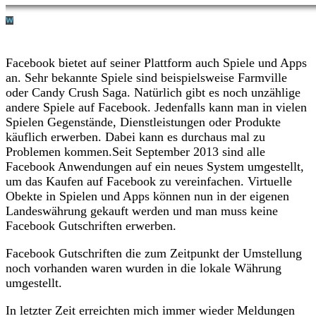
Facebook bietet auf seiner Plattform auch Spiele und Apps
an. Sehr bekannte Spiele sind beispielsweise Farmville
oder Candy Crush Saga. Natürlich gibt es noch unzählige
andere Spiele auf Facebook. Jedenfalls kann man in vielen
Spielen Gegenstände, Dienstleistungen oder Produkte
käuflich erwerben. Dabei kann es durchaus mal zu
Problemen kommen.
Seit September 2013 sind alle
Facebook Anwendungen auf ein neues System umgestellt,
um das Kaufen auf Facebook zu vereinfachen. Virtuelle
Obekte in Spielen und Apps können nun in der eigenen
Landeswährung gekauft werden und man muss keine
Facebook Gutschriften erwerben.
Facebook Gutschriften die zum Zeitpunkt der Umstellung
noch vorhanden waren wurden in die lokale Währung
umgestellt.
In letzter Zeit erreichten mich immer wieder Meldungen