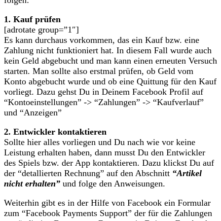
1. Kauf prüfen
[adrotate group=”1″]
Es kann durchaus vorkommen, das ein Kauf bzw. eine
Zahlung nicht funktioniert hat. In diesem Fall wurde auch
kein Geld abgebucht und man kann einen erneuten Versuch
starten. Man sollte also erstmal prüfen, ob Geld vom
Konto abgebucht wurde und ob eine Quittung für den Kauf
vorliegt. Dazu gehst Du in Deinem Facebook Profil auf
“Kontoeinstellungen” -> “Zahlungen” -> “Kaufverlauf”
und “Anzeigen”
2. Entwickler kontaktieren
Sollte hier alles vorliegen und Du nach wie vor keine
Leistung erhalten haben, dann musst Du den Entwickler
des Spiels bzw. der App kontaktieren. Dazu klickst Du auf
der “detallierten Rechnung” auf den Abschnitt
“Artikel
nicht erhalten”
und folge den Anweisungen.
Weiterhin gibt es in der Hilfe von Facebook ein Formular
zum “Facebook Payments Support” der für die Zahlungen