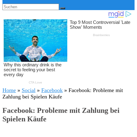
Home
»
Social
»
Facebook
»
Facebook: Probleme mit
Zahlung bei Spielen Käufe
Facebook: Probleme mit Zahlung bei
Spielen Käufe