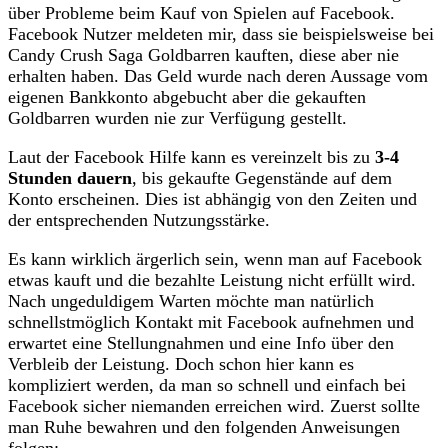
über Probleme beim Kauf von Spielen auf Facebook.
Facebook Nutzer meldeten mir, dass sie beispielsweise bei
Candy Crush Saga Goldbarren kauften, diese aber nie
erhalten haben. Das Geld wurde nach deren Aussage vom
eigenen Bankkonto abgebucht aber die gekauften
Goldbarren wurden nie zur Verfügung gestellt.
Laut der Facebook Hilfe kann es vereinzelt bis zu
3-4
Stunden dauern
, bis gekaufte Gegenstände auf dem
Konto erscheinen. Dies ist abhängig von den Zeiten und
der entsprechenden Nutzungsstärke.
Es kann wirklich ärgerlich sein, wenn man auf Facebook
etwas kauft und die bezahlte Leistung nicht erfüllt wird.
Nach ungeduldigem Warten möchte man natürlich
schnellstmöglich Kontakt mit Facebook aufnehmen und
erwartet eine Stellungnahmen und eine Info über den
Verbleib der Leistung. Doch schon hier kann es
kompliziert werden, da man so schnell und einfach bei
Facebook sicher niemanden erreichen wird. Zuerst sollte
man Ruhe bewahren und den folgenden Anweisungen
folgen: