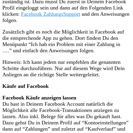
zuständig ist. Dazu musst Du zuerst in Deinem Facebook
Profil eingeloggt sein und dann auf den Folgenden Link
klicken:
Facebook ZahlungsSupport
und den Anweisungen
folgen.
Zusätzlich gibt es noch die Möglichkeit in Facebook auf
die entsprechende App zu gehen. Dort findest Du den
Menüpunkt “Ich hab ein Problem mit einer Zahlung in
….” und einfach den Anweisungen folgen.
Hinweis: Ich kann jedem nur empfehlen die genannten
Schritte durchzuführen. Nur auf diesem Wege wird Dein
Anliegen an die richtige Stelle weitergeleitet.
Käufe auf Facebook
Facebook Käufe anzeigen lassen
Du hast in Deinem Facebook Account natürlich die
Möglichkeit alle Facebook-Transaktionen anziegen zu
lassen. Also inkl. Belege für alles was Du gekauft hast.
Dazu gehst Du in Deinem Profil auf “Kontoeinstellungen”
dann auf “Zahlungen” und zuletzt auf “Kaufverlauf” und