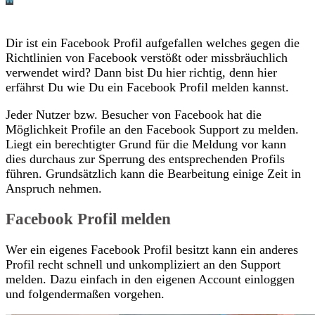
Dir ist ein Facebook Profil aufgefallen welches gegen die
Richtlinien von Facebook verstößt oder missbräuchlich
verwendet wird? Dann bist Du hier richtig, denn hier
erfährst Du wie Du ein Facebook Profil melden kannst.
Jeder Nutzer bzw. Besucher von Facebook hat die
Möglichkeit Profile an den Facebook Support zu melden.
Liegt ein berechtigter Grund für die Meldung vor kann
dies durchaus zur Sperrung des entsprechenden Profils
führen. Grundsätzlich kann die Bearbeitung einige Zeit in
Anspruch nehmen.
Facebook Profil melden
Wer ein eigenes Facebook Profil besitzt kann ein anderes
Profil recht schnell und unkompliziert an den Support
melden. Dazu einfach in den eigenen Account einloggen
und folgendermaßen vorgehen.