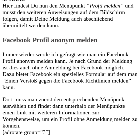
Hier findest Du nun den Menüpunkt
“Profil melden”
und
musst den weiteren Anweisungen auf dem Bildschirm
folgen, damit Deine Meldung auch abschließend
übermittelt werden kann.
Facebook Profil anonym melden
Immer wieder werde ich gefragt wie man ein Facebook
Profil anonym melden kann. Je nach Grund der Meldung
ist dies auch ohne Anmeldung bei Facebook möglich.
Dazu bietet Facebook ein spezielles Formular auf dem man
“Einen Verstoß gegen die Facebook Richtlinien melden”
kann.
Dort muss man zuerst den entsprechenden Menüpunkt
auswählen und findet dann unterhalb der Menüpunkte
einen Link mit weiteren Informationen zur
Vorgehensweise, um ein Profil ohne Anmeldung melden zu
können.
[adrotate group=”3″]