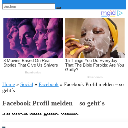
Home
»
Social
»
Facebook
»
Facebook Profil melden – so
geht´s
Facebook Profil melden – so geht´s