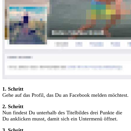
1. Schritt
Gehe auf das Profil, das Du an Facebook melden möchtest.
2. Schritt
Nun findest Du unterhalb des Titelbildes drei Punkte die
Du anklicken musst, damit sich ein Untermenü öffnet.
3. Schritt