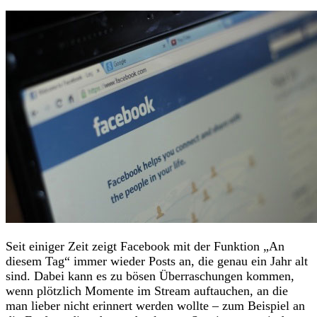
Seit einiger Zeit zeigt Facebook mit der Funktion „An
diesem Tag“ immer wieder Posts an, die genau ein Jahr alt
sind. Dabei kann es zu bösen Überraschungen kommen,
wenn plötzlich Momente im Stream auftauchen, an die
man lieber nicht erinnert werden wollte – zum Beispiel an