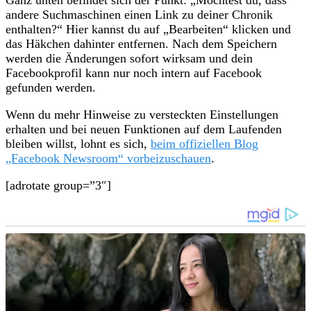
andere Suchmaschinen einen Link zu deiner Chronik
enthalten?“ Hier kannst du auf „Bearbeiten“ klicken und
das Häkchen dahinter entfernen. Nach dem Speichern
werden die Änderungen sofort wirksam und dein
Facebookprofil kann nur noch intern auf Facebook
gefunden werden.
Wenn du mehr Hinweise zu versteckten Einstellungen
erhalten und bei neuen Funktionen auf dem Laufenden
bleiben willst, lohnt es sich,
beim offiziellen Blog
„Facebook Newsroom“ vorbeizuschauen
.
[adrotate group=”3″]