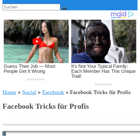
Home
»
Social
»
Facebook
»
Facebook Tricks für Profis
Facebook Tricks für Profis