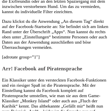
die Exrfreundin oder an den letzten Spaziergang mit dem
inzwischen verstorbenen Hund. Um das zu vermieden,
kannst du individuelle Filter einrichten.
Dazu klickst du die Anwendung „An diesem Tag“ direkt
auf der Facebook-Startseite an: Sie befindet sich am linken
Rand unter der Überschrift „Apps“. Nun kannst du rechts
oben unter „Einstellungen“ bestimmte Personen oder auch
Daten aus der Anwendung ausschließen und böse
Überraschungen vermeiden.
[adrotate group=”1″]
Arr! Facebook auf Piratensprache
Ein Klassiker unter den versteckten Facebook-Funktionen
und ein riesiger Spaß ist die Piratensprache. Mit der
Einstellung kannst du Facebook komplett auf
Piratensprache umstellen, wie man sie aus dem Game-
Klassiker „Monkey Island“ oder auch aus „Fluch der
Karibik“ kennt. Das altbekannte „Gefällt mir“ heißt nun