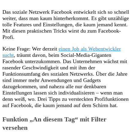
Das soziale Netzwerk Facebook entwickelt sich so schnell
weiter, dass man kaum hinterherkommt. Es gibt unzählige
tolle Features und Einstellungen, die kaum jemand kennt.
Mit diesen praktischen Tricks wirst du zum Facebook-
Profi.
Keine Frage: Wer derzeit
einen Job als Webentwickler
sucht
, träumt davon, beim Social-Media-Giganten
Facebook unterzukommen. Das Unternehmen wächst mit
rasender Geschwindigkeit und mit ihm der
Funktionsumfang des sozialen Netzwerks. Über die Jahre
sind immer mehr Anwendungen und Gadgets
dazugekommen, und nahezu alle nur denkbaren
Einstellungen lassen sich individualisieren – wenn man
denn weiß, wo. Drei Tipps zu versteckten Profifunktionen
auf Facebook, die kaum jemand auf dem Schirm hat.
Funktion „An diesem Tag“ mit Filter
versehen