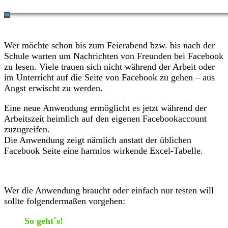
Wer möchte schon bis zum Feierabend bzw. bis nach der
Schule warten um Nachrichten von Freunden bei Facebook
zu lesen. Viele trauen sich nicht während der Arbeit oder
im Unterricht auf die Seite von Facebook zu gehen – aus
Angst erwischt zu werden.
Eine neue Anwendung ermöglicht es jetzt während der
Arbeitszeit heimlich auf den eigenen Facebookaccount
zuzugreifen.
Die Anwendung zeigt nämlich anstatt der üblichen
Facebook Seite eine harmlos wirkende Excel-Tabelle.
Wer die Anwendung braucht oder einfach nur testen will
sollte folgendermaßen vorgehen:
So geht´s!