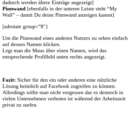
dadurch werden ältere Einträge angezeigt]
Pinnwand
[ebenfalls in der unteren Leiste steht “My
Wall” – damit Du deine Pinnwand anzeigen kannst]
[adrotate group=”8″]
Um die Pinnwand eines anderen Nutzers zu sehen einfach
auf dessen Namen klicken.
Legt man die Maus über einen Namen, wird das
entsprechende Profilbild unten rechts angezeigt.
Fazit:
Sicher für den ein oder anderen eine nützliche
Lösung heimlich auf Facebook zugreifen zu können.
Allerdings sollte man nicht vergessen das es dennoch in
vielen Unternehmen verboten ist während der Arbeitszeit
privat zu surfen.