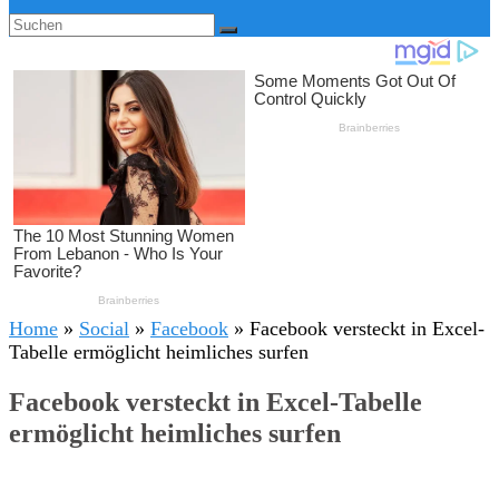
Home
»
Social
»
Facebook
»
Facebook versteckt in Excel-
Tabelle ermöglicht heimliches surfen
Facebook versteckt in Excel-Tabelle
ermöglicht heimliches surfen