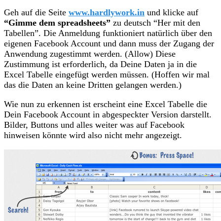
Geh auf die Seite
www.hardlywork.in
und klicke auf
“Gimme dem spreadsheets”
zu deutsch “Her mit den
Tabellen”. Die Anmeldung funktioniert natürlich über den
eigenen Facebook Account und dann muss der Zugang der
Anwendung zugestimmt werden. (Allow) Diese
Zustimmung ist erforderlich, da Deine Daten ja in die
Excel Tabelle eingefügt werden müssen. (Hoffen wir mal
das die Daten an keine Dritten gelangen werden.)
Wie nun zu erkennen ist erscheint eine Excel Tabelle die
Dein Facebook Account in abgespeckter Version darstellt.
Bilder, Buttons und alles weiter was auf Facebook
hinweisen könnte wird also nicht mehr angezeigt.