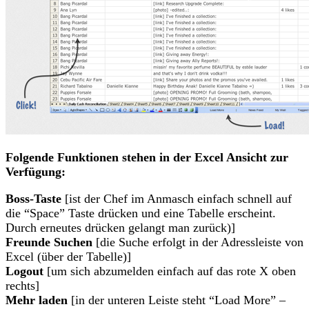
Folgende Funktionen stehen in der Excel Ansicht zur
Verfügung:
Boss-Taste
[ist der Chef im Anmasch einfach schnell auf
die “Space” Taste drücken und eine Tabelle erscheint.
Durch erneutes drücken gelangt man zurück)]
Freunde Suchen
[die Suche erfolgt in der Adressleiste von
Excel (über der Tabelle)]
Logout
[um sich abzumelden einfach auf das rote X oben
rechts]
Mehr laden
[in der unteren Leiste steht “Load More” –