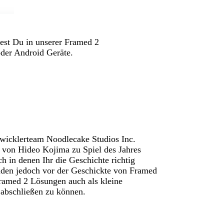
dest Du in unserer Framed 2
der Android Geräte.
twicklerteam Noodlecake Studios Inc.
 von Hideo Kojima zu Spiel des Jahres
 in denen Ihr die Geschichte richtig
den jedoch vor der Geschickte von Framed
ramed 2 Lösungen auch als kleine
 abschließen zu können.