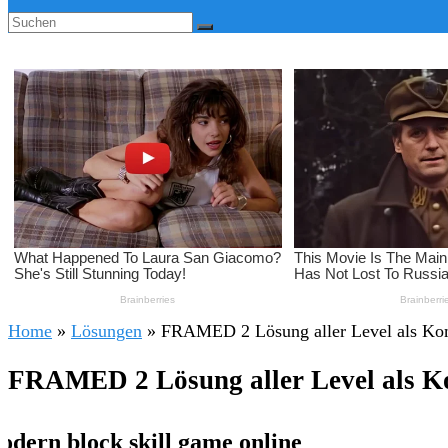
Home
»
Lösungen
»
FRAMED 2 Lösung aller Level als Kom
FRAMED 2 Lösung aller Level als K