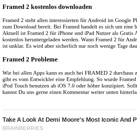
Framed 2 kostenlos downloaden
Framed 2 steht allen interessierten für Android im Google 
zum Download bereit. Bei Framed handelt es sich um eine b
Aktuell ist Framed 2 für iPhone und iPad Nutzer als Gratis 
kostenlos heruntergeladen werden. Wann Framed 2 für Andr
ist unklar. Es wird aber sicherlich nur noch wenige Tage dau
Framed 2 Probleme
Wie bei allen Apps kann es auch bei FRAMED 2 durchaus 
gibt es vom Entwickler eine Empfehlung. So wurde Framed 2
iPod Touch benutzen ab iOS 7.0 oder höher konzipiert. Sol
kannst Du uns gerne einen Kommentar weiter unten hinterla