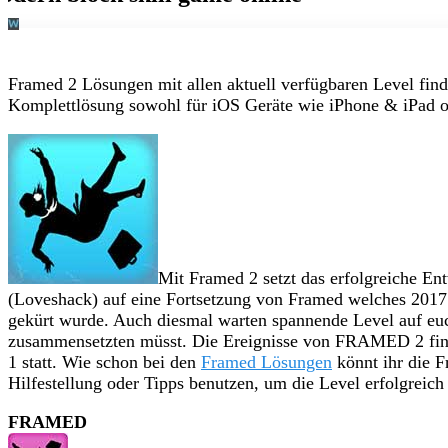
Framed 2 Lösungen mit allen aktuell verfügbaren Level fin
Komplettlösung sowohl für iOS Geräte wie iPhone & iPad o
Mit Framed 2 setzt das erfolgreiche En
(Loveshack) auf eine Fortsetzung von Framed welches 2017
gekürt wurde. Auch diesmal warten spannende Level auf euch
zusammensetzten müsst. Die Ereignisse von FRAMED 2 fin
1 statt. Wie schon bei den
Framed Lösungen
könnt ihr die F
Hilfestellung oder Tipps benutzen, um die Level erfolgreich
FRAMED