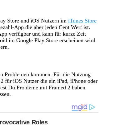
Play Store und iOS Nutzern im
iTunes Store
ezahl-App die aber jeden Cent Wert ist.
App verfügbar und kann für kurze Zeit
oid im Google Play Store erscheinen wird
ern.
zu Problemen kommen. Für die Nutzung
 für iOS Nutzer die ein iPad, iPhone oder
ltest Du Probleme mit Framed 2 haben
ssen.