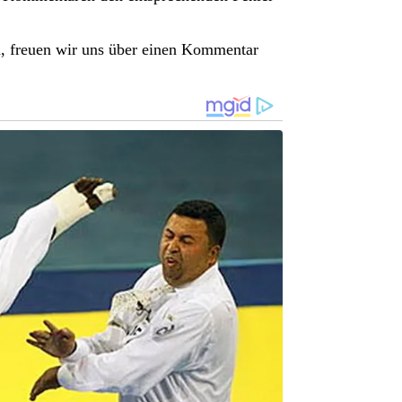
n, freuen wir uns über einen Kommentar