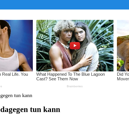
gegen tun kann
dagegen tun kann