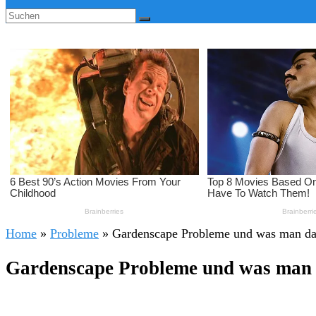
Home
»
Probleme
»
Gardenscape Probleme und was man da
Gardenscape Probleme und was man 