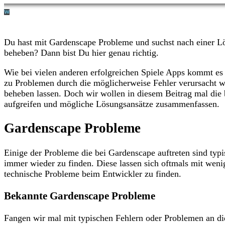
Du hast mit Gardenscape Probleme und suchst nach einer L
beheben? Dann bist Du hier genau richtig.
Wie bei vielen anderen erfolgreichen Spiele Apps kommt e
zu Problemen durch die möglicherweise Fehler verursacht we
beheben lassen. Doch wir wollen in diesem Beitrag mal di
aufgreifen und mögliche Lösungsansätze zusammenfassen.
Gardenscape Probleme
Einige der Probleme die bei Gardenscape auftreten sind typ
immer wieder zu finden. Diese lassen sich oftmals mit weni
technische Probleme beim Entwickler zu finden.
Bekannte Gardenscape Probleme
Fangen wir mal mit typischen Fehlern oder Problemen an di