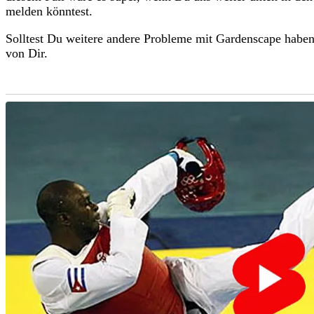
melden könntest.
Solltest Du weitere andere Probleme mit Gardenscape habe
von Dir.