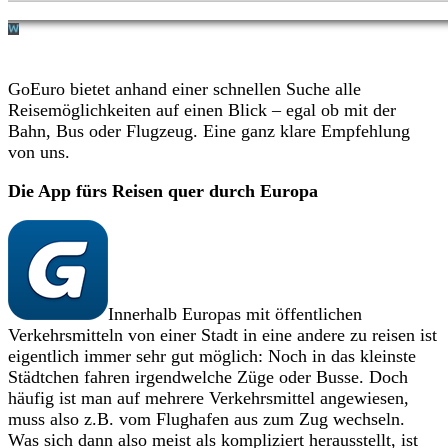
GoEuro bietet anhand einer schnellen Suche alle
Reisemöglichkeiten auf einen Blick – egal ob mit der
Bahn, Bus oder Flugzeug. Eine ganz klare Empfehlung
von uns.
Die App fürs Reisen quer durch Europa
Innerhalb Europas mit öffentlichen
Verkehrsmitteln von einer Stadt in eine andere zu reisen ist
eigentlich immer sehr gut möglich: Noch in das kleinste
Städtchen fahren irgendwelche Züge oder Busse. Doch
häufig ist man auf mehrere Verkehrsmittel angewiesen,
muss also z.B. vom Flughafen aus zum Zug wechseln.
Was sich dann also meist als kompliziert herausstellt, ist