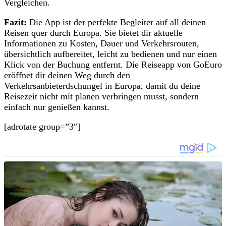
Vergleichen.
Fazit:
Die App ist der perfekte Begleiter auf all deinen
Reisen quer durch Europa. Sie bietet dir aktuelle
Informationen zu Kosten, Dauer und Verkehrsrouten,
übersichtlich aufbereitet, leicht zu bedienen und nur einen
Klick von der Buchung entfernt. Die Reiseapp von GoEuro
eröffnet dir deinen Weg durch den
Verkehrsanbieterdschungel in Europa, damit du deine
Reisezeit nicht mit planen verbringen musst, sondern
einfach nur genießen kannst.
[adrotate group=”3″]