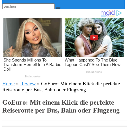
Home
»
Review
»
GoEuro: Mit einem Klick die perfekte
Reiseroute per Bus, Bahn oder Flugzeug
GoEuro: Mit einem Klick die perfekte
Reiseroute per Bus, Bahn oder Flugzeug