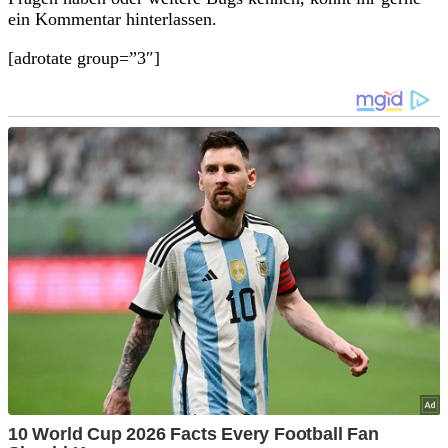
ein Kommentar hinterlassen.
[adrotate group=”3″]