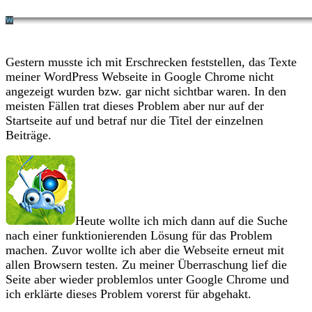
Gestern musste ich mit Erschrecken feststellen, das Texte
meiner WordPress Webseite in Google Chrome nicht
angezeigt wurden bzw. gar nicht sichtbar waren. In den
meisten Fällen trat dieses Problem aber nur auf der
Startseite auf und betraf nur die Titel der einzelnen
Beiträge.
Heute wollte ich mich dann auf die Suche
nach einer funktionierenden Lösung für das Problem
machen. Zuvor wollte ich aber die Webseite erneut mit
allen Browsern testen. Zu meiner Überraschung lief die
Seite aber wieder problemlos unter Google Chrome und
ich erklärte dieses Problem vorerst für abgehakt.