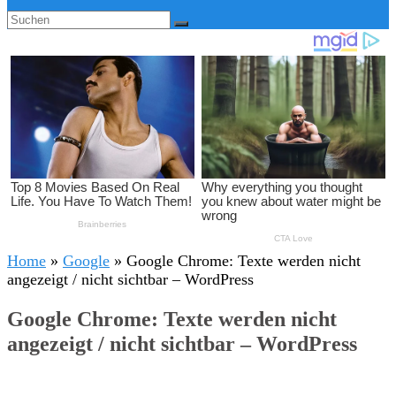
Home
»
Google
»
Google Chrome: Texte werden nicht
angezeigt / nicht sichtbar – WordPress
Google Chrome: Texte werden nicht
angezeigt / nicht sichtbar – WordPress