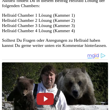
Aktuell findest Du in diesem Beitrag Hellraid Lösung der
folgenden Chambers:
Hellraid Chamber 1 Lösung (Kammer 1)
Hellraid Chamber 2 Lösung (Kammer 2)
Hellraid Chamber 3 Lösung (Kammer 3)
Hellraid Chamber 4 Lösung (Kammer 4)
Solltest Du Fragen oder Anregungen zu Hellraid haben
kannst Du gerne weiter unten ein Kommentar hinterlassen.