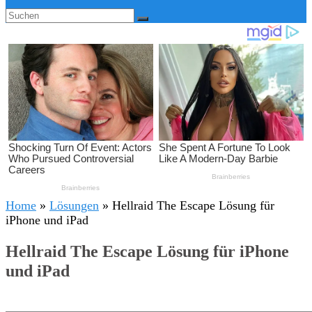
Home
»
Lösungen
»
Hellraid The Escape Lösung für
iPhone und iPad
Hellraid The Escape Lösung für iPhone
und iPad