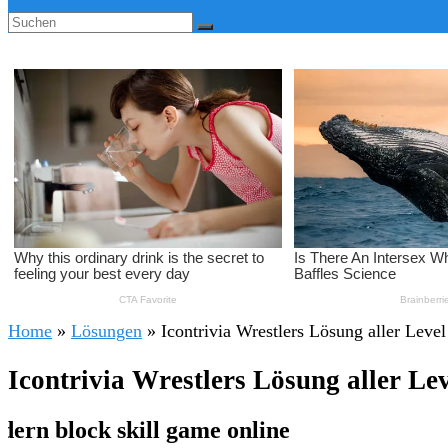
Home
»
Lösungen
»
Icontrivia Wrestlers Lösung aller Level
Icontrivia Wrestlers Lösung aller Le