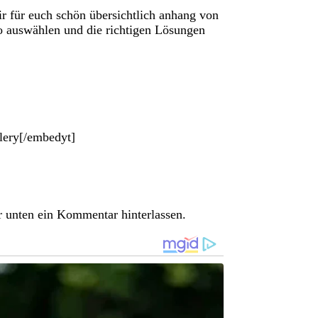
r für euch schön übersichtlich anhang von
o auswählen und die richtigen Lösungen
ery[/embedyt]
 unten ein Kommentar hinterlassen.