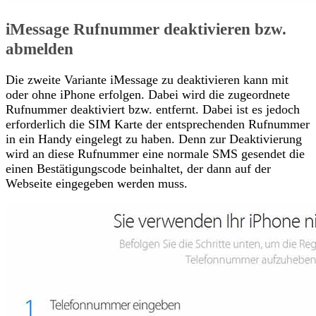
iMessage Rufnummer deaktivieren bzw.
abmelden
Die zweite Variante iMessage zu deaktivieren kann mit
oder ohne iPhone erfolgen. Dabei wird die zugeordnete
Rufnummer deaktiviert bzw. entfernt. Dabei ist es jedoch
erforderlich die SIM Karte der entsprechenden Rufnummer
in ein Handy eingelegt zu haben. Denn zur Deaktivierung
wird an diese Rufnummer eine normale SMS gesendet die
einen Bestätigungscode beinhaltet, der dann auf der
Webseite eingegeben werden muss.