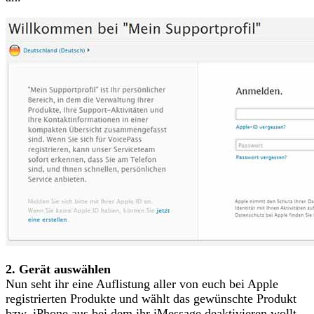
2. Gerät auswählen
Nun seht ihr eine Auflistung aller von euch bei Apple
registrierten Produkte und wählt das gewünschte Produkt
bzw. iPhone aus bei dem ihr iMessage deaktivieren wollt.