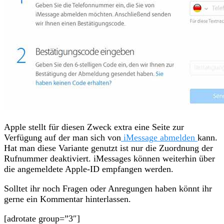
Apple stellt für diesen Zweck extra eine Seite zur
Verfügung auf der man sich von
iMessage abmelden
kann.
Hat man diese Variante genutzt ist nur die Zuordnung der
Rufnummer deaktiviert. iMessages können weiterhin über
die angemeldete Apple-ID empfangen werden.
Solltet ihr noch Fragen oder Anregungen haben könnt ihr
gerne ein Kommentar hinterlassen.
[adrotate group=”3″]