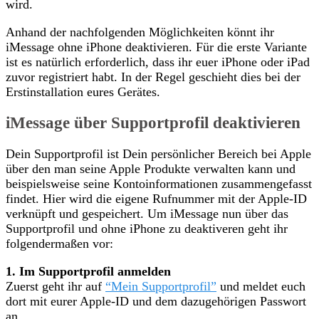
wird.
Anhand der nachfolgenden Möglichkeiten könnt ihr
iMessage ohne iPhone deaktivieren. Für die erste Variante
ist es natürlich erforderlich, dass ihr euer iPhone oder iPad
zuvor registriert habt. In der Regel geschieht dies bei der
Erstinstallation eures Gerätes.
iMessage über Supportprofil deaktivieren
Dein Supportprofil ist Dein persönlicher Bereich bei Apple
über den man seine Apple Produkte verwalten kann und
beispielsweise seine Kontoinformationen zusammengefasst
findet. Hier wird die eigene Rufnummer mit der Apple-ID
verknüpft und gespeichert. Um iMessage nun über das
Supportprofil und ohne iPhone zu deaktiveren geht ihr
folgendermaßen vor:
1. Im Supportprofil anmelden
Zuerst geht ihr auf
“Mein Supportprofil”
und meldet euch
dort mit eurer Apple-ID und dem dazugehörigen Passwort
an.