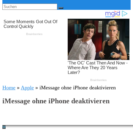
Home
»
Apple
»
iMessage ohne iPhone deaktivieren
iMessage ohne iPhone deaktivieren