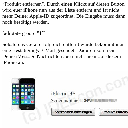
“Produkt entfernen”. Durch einen Klickt auf diesen Button
wird euer iPhone nun aus der Liste entfernt und ist nicht
mehr Deiner Apple-ID zugeordnet. Die Eingabe muss dann
noch bestätigt werden.
[adrotate group=”1″]
Sobald das Gerät erfolgreich entfernt wurde bekommt man
eine Bestätigungs E-Mail gesendet. Dadurch kommen
Deine iMessage Nachrichten auch nicht mehr auf diesem
iPhone an.