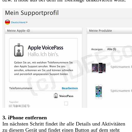
3. iPhone entfernen
Im nächsten Schritt findet ihr alle Details und Aktivitäten
zu diesem Gerät und findet einen Button auf dem steht