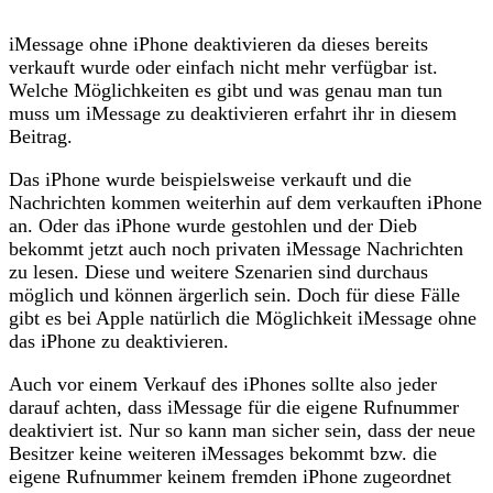
iMessage ohne iPhone deaktivieren da dieses bereits
verkauft wurde oder einfach nicht mehr verfügbar ist.
Welche Möglichkeiten es gibt und was genau man tun
muss um iMessage zu deaktivieren erfahrt ihr in diesem
Beitrag.
Das iPhone wurde beispielsweise verkauft und die
Nachrichten kommen weiterhin auf dem verkauften iPhone
an. Oder das iPhone wurde gestohlen und der Dieb
bekommt jetzt auch noch privaten iMessage Nachrichten
zu lesen. Diese und weitere Szenarien sind durchaus
möglich und können ärgerlich sein. Doch für diese Fälle
gibt es bei Apple natürlich die Möglichkeit iMessage ohne
das iPhone zu deaktivieren.
Auch vor einem Verkauf des iPhones sollte also jeder
darauf achten, dass iMessage für die eigene Rufnummer
deaktiviert ist. Nur so kann man sicher sein, dass der neue
Besitzer keine weiteren iMessages bekommt bzw. die
eigene Rufnummer keinem fremden iPhone zugeordnet