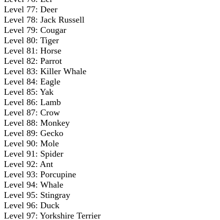
Level 77: Deer
Level 78: Jack Russell
Level 79: Cougar
Level 80: Tiger
Level 81: Horse
Level 82: Parrot
Level 83: Killer Whale
Level 84: Eagle
Level 85: Yak
Level 86: Lamb
Level 87: Crow
Level 88: Monkey
Level 89: Gecko
Level 90: Mole
Level 91: Spider
Level 92: Ant
Level 93: Porcupine
Level 94: Whale
Level 95: Stingray
Level 96: Duck
Level 97: Yorkshire Terrier