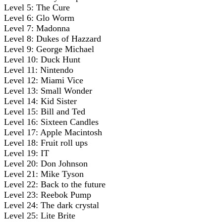
Level 5: The Cure
Level 6: Glo Worm
Level 7: Madonna
Level 8: Dukes of Hazzard
Level 9: George Michael
Level 10: Duck Hunt
Level 11: Nintendo
Level 12: Miami Vice
Level 13: Small Wonder
Level 14: Kid Sister
Level 15: Bill and Ted
Level 16: Sixteen Candles
Level 17: Apple Macintosh
Level 18: Fruit roll ups
Level 19: IT
Level 20: Don Johnson
Level 21: Mike Tyson
Level 22: Back to the future
Level 23: Reebok Pump
Level 24: The dark crystal
Level 25: Lite Brite