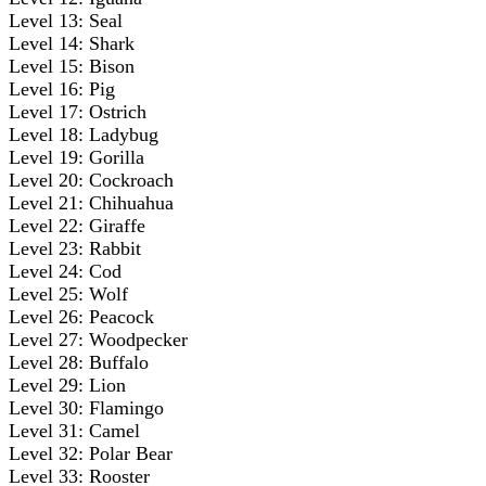
Level 13: Seal
Level 14: Shark
Level 15: Bison
Level 16: Pig
Level 17: Ostrich
Level 18: Ladybug
Level 19: Gorilla
Level 20: Cockroach
Level 21: Chihuahua
Level 22: Giraffe
Level 23: Rabbit
Level 24: Cod
Level 25: Wolf
Level 26: Peacock
Level 27: Woodpecker
Level 28: Buffalo
Level 29: Lion
Level 30: Flamingo
Level 31: Camel
Level 32: Polar Bear
Level 33: Rooster