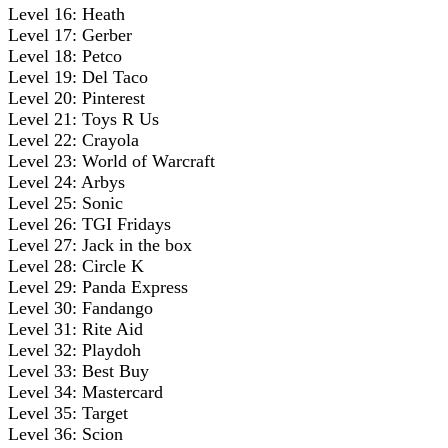
Level 16: Heath
Level 17: Gerber
Level 18: Petco
Level 19: Del Taco
Level 20: Pinterest
Level 21: Toys R Us
Level 22: Crayola
Level 23: World of Warcraft
Level 24: Arbys
Level 25: Sonic
Level 26: TGI Fridays
Level 27: Jack in the box
Level 28: Circle K
Level 29: Panda Express
Level 30: Fandango
Level 31: Rite Aid
Level 32: Playdoh
Level 33: Best Buy
Level 34: Mastercard
Level 35: Target
Level 36: Scion