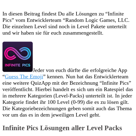
In diesen Beitrag findest Du alle Lösungen zu “Infinite
Pics” vom Entwicklerteam “Random Logic Games, LLC.
Die einzelnen Level sind noch in Level Pakete unterteilt
und wir haben sie für euch zusammengestellt.
Jeder von euch dürfte die erfolgreiche App
“
Guess The Emoji
” kennen. Nun hat das Entwicklerteam
eine weitere QuizApp mit der Bezeichnung “Infinite Pics”
veröffentlicht. Hierbei handelt es sich um ein Ratespiel das
in mehrere Kategorien (Level-Packs) unterteilt ist. In jeder
Kategorie findet ihr 100 Level (0-99) die es zu lösen gilt.
Die Kategoriebezeichnungen geben somit auch das Thema
vor um das es in dem jeweiligen Level geht.
Infinite Pics Lösungen aller Level Packs