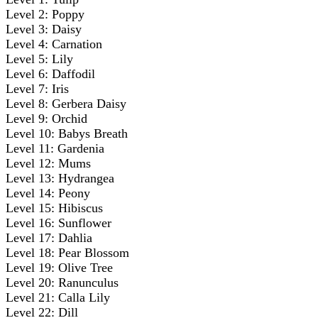
Level 2: Poppy
Level 3: Daisy
Level 4: Carnation
Level 5: Lily
Level 6: Daffodil
Level 7: Iris
Level 8: Gerbera Daisy
Level 9: Orchid
Level 10: Babys Breath
Level 11: Gardenia
Level 12: Mums
Level 13: Hydrangea
Level 14: Peony
Level 15: Hibiscus
Level 16: Sunflower
Level 17: Dahlia
Level 18: Pear Blossom
Level 19: Olive Tree
Level 20: Ranunculus
Level 21: Calla Lily
Level 22: Dill