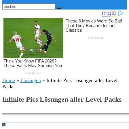
Home
»
Lösungen
»
Infinite Pics Lösungen aller Level-
Packs
Infinite Pics Lösungen aller Level-Packs