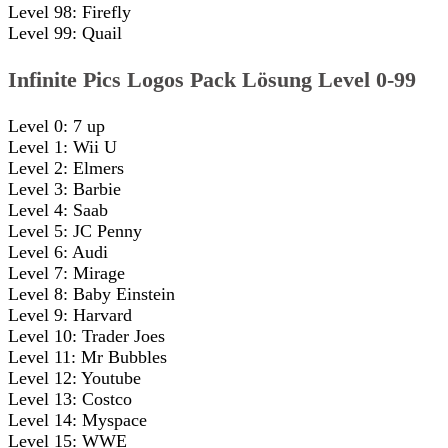
Level 98: Firefly
Level 99: Quail
Infinite Pics Logos Pack Lösung Level 0-99
Level 0: 7 up
Level 1: Wii U
Level 2: Elmers
Level 3: Barbie
Level 4: Saab
Level 5: JC Penny
Level 6: Audi
Level 7: Mirage
Level 8: Baby Einstein
Level 9: Harvard
Level 10: Trader Joes
Level 11: Mr Bubbles
Level 12: Youtube
Level 13: Costco
Level 14: Myspace
Level 15: WWE