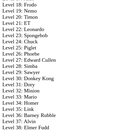
Level 18: Frodo
Level 19: Nemo
Level 20: Timon
Level 21: ET
Level 22: Leonardo
Level 23: Spongebob
Level 24: Chuck
Level 25: Piglet
Level 26: Phoebe
Level 27: Edward Cullen
Level 28: Simba
Level 29: Sawyer
Level 30: Donkey Kong
Level 31: Dory
Level 32: Minion
Level 33: Mario
Level 34: Homer
Level 35: Link
Level 36: Barney Rubble
Level 37: Alvin
Level 38: Elmer Fudd