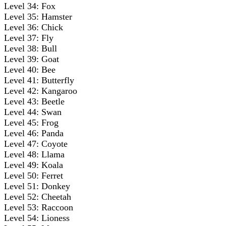
Level 34: Fox
Level 35: Hamster
Level 36: Chick
Level 37: Fly
Level 38: Bull
Level 39: Goat
Level 40: Bee
Level 41: Butterfly
Level 42: Kangaroo
Level 43: Beetle
Level 44: Swan
Level 45: Frog
Level 46: Panda
Level 47: Coyote
Level 48: Llama
Level 49: Koala
Level 50: Ferret
Level 51: Donkey
Level 52: Cheetah
Level 53: Raccoon
Level 54: Lioness