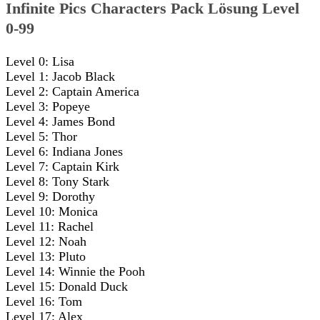
Infinite Pics Characters Pack Lösung Level
0-99
Level 0: Lisa
Level 1: Jacob Black
Level 2: Captain America
Level 3: Popeye
Level 4: James Bond
Level 5: Thor
Level 6: Indiana Jones
Level 7: Captain Kirk
Level 8: Tony Stark
Level 9: Dorothy
Level 10: Monica
Level 11: Rachel
Level 12: Noah
Level 13: Pluto
Level 14: Winnie the Pooh
Level 15: Donald Duck
Level 16: Tom
Level 17: Alex