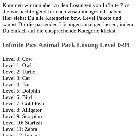
Kommen wir nun aber zu den Lösungen von Infinite Pics
die wir nachfolgend für euch zusammengestellt haben.
Hier siehst Du alle Kategorien bzw. Level Pakete und
kannst Dir die passenden Lösungen anzeigen lassen, indem
Du einfach auf die entsprechende Kategorie klickst.
Infinite Pics Animal Pack Lösung Level 0-99
Level 0: Cow
Level 1: Owl
Level 2: Turtle
Level 3: Cat
Level 4: Bat
Level 5: Dolphin
Level 6: Bird
Level 7: Gold Fish
Level 8: Alligator
Level 9: Scorpion
Level 10: Starfish
Level 11: Zebra
Level 12: Iguana