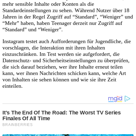
mehr sensible Inhalte oder Konten als die
Standardeinstellungen zu sehen. Während Nutzer über 18
Jahren in der Regel Zugriff auf “Standard”, “Weniger” und
“Mehr” haben, haben Teenager derzeit nur Zugriff auf
“Standard” und “Weniger”.
Instagram testet auch Aufforderungen für Jugendliche, die
vorschlagen, die Interaktion mit ihren Inhalten
einzuschränken. Im Test werden sie aufgefordert, die
Datenschutz- und Sicherheitseinstellungen zu überprüfen,
die sich darauf beziehen, wer ihre Inhalte erneut teilen
kann, wer ihnen Nachrichten schicken kann, welche Art
von Inhalten sie sehen können und wie sie ihre Zeit
einteilen.