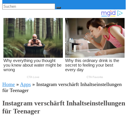
Home
»
Apps
»
Instagram verschärft Inhaltseinstellungen
für Teenager
Instagram verschärft Inhaltseinstellungen
für Teenager