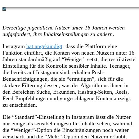
Derzeitige jugendliche Nutzer unter 16 Jahren werden
aufgefordert, ihre Inhaltseinstellungen zu ändern
.
Instagram
hat angekündigt
, dass die Plattform eine
Funktion einführt, die Konten von neuen Nutzern unter 16
Jahren standardmäßig auf “Weniger” setzt, die restriktivste
Einstellung für die Kontrolle sensibler Inhalte. Teenager,
die bereits auf Instagram sind, erhalten Push-
Benachrichtigungen, die sie “ermutigen”, sich für die
stärkere Filterung dessen, was der Algorithmus ihnen in
den Bereichen Suche, Erkunden, Hashtag-Seiten, Reels,
Feed-Empfehlungen und vorgeschlagene Konten anzeigt,
zu entscheiden.
Die “Standard”-Einstellung in Instagram lässt die Nutzer
nur einige als sensibel eingestufte Inhalte sehen, während
die “Weniger”-Option die Einschränkungen noch weiter
verschärft und die “Mehr”-Option den Nutzern erlaubt,