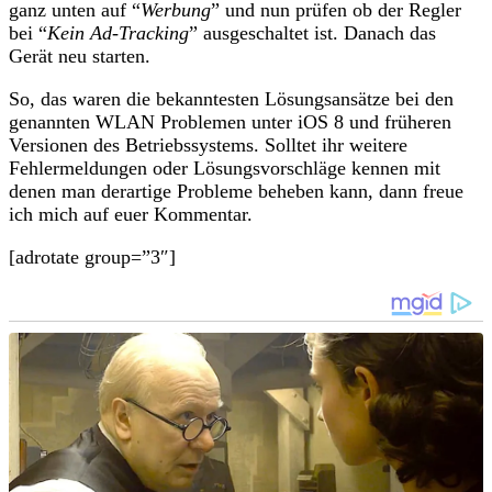
ganz unten auf “
Werbung
” und nun prüfen ob der Regler
bei “
Kein Ad-Tracking
” ausgeschaltet ist. Danach das
Gerät neu starten.
So, das waren die bekanntesten Lösungsansätze bei den
genannten WLAN Problemen unter iOS 8 und früheren
Versionen des Betriebssystems. Solltet ihr weitere
Fehlermeldungen oder Lösungsvorschläge kennen mit
denen man derartige Probleme beheben kann, dann freue
ich mich auf euer Kommentar.
[adrotate group=”3″]