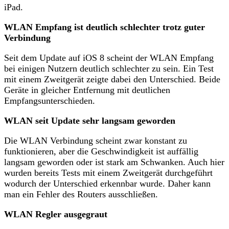
iPad.
WLAN Empfang ist deutlich schlechter trotz guter
Verbindung
Seit dem Update auf iOS 8 scheint der WLAN Empfang
bei einigen Nutzern deutlich schlechter zu sein. Ein Test
mit einem Zweitgerät zeigte dabei den Unterschied. Beide
Geräte in gleicher Entfernung mit deutlichen
Empfangsunterschieden.
WLAN seit Update sehr langsam geworden
Die WLAN Verbindung scheint zwar konstant zu
funktionieren, aber die Geschwindigkeit ist auffällig
langsam geworden oder ist stark am Schwanken. Auch hier
wurden bereits Tests mit einem Zweitgerät durchgeführt
wodurch der Unterschied erkennbar wurde. Daher kann
man ein Fehler des Routers ausschließen.
WLAN Regler ausgegraut