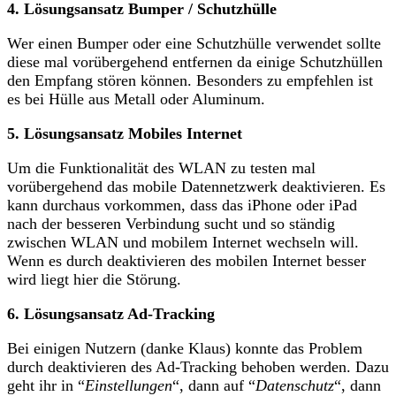
4. Lösungsansatz Bumper / Schutzhülle
Wer einen Bumper oder eine Schutzhülle verwendet sollte
diese mal vorübergehend entfernen da einige Schutzhüllen
den Empfang stören können. Besonders zu empfehlen ist
es bei Hülle aus Metall oder Aluminum.
5. Lösungsansatz Mobiles Internet
Um die Funktionalität des WLAN zu testen mal
vorübergehend das mobile Datennetzwerk deaktivieren. Es
kann durchaus vorkommen, dass das iPhone oder iPad
nach der besseren Verbindung sucht und so ständig
zwischen WLAN und mobilem Internet wechseln will.
Wenn es durch deaktivieren des mobilen Internet besser
wird liegt hier die Störung.
6. Lösungsansatz Ad-Tracking
Bei einigen Nutzern (danke Klaus) konnte das Problem
durch deaktivieren des Ad-Tracking behoben werden. Dazu
geht ihr in “
Einstellungen
“, dann auf “
Datenschutz
“, dann