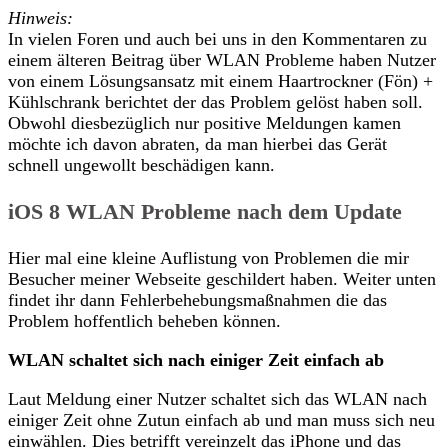
Hinweis:
In vielen Foren und auch bei uns in den Kommentaren zu
einem älteren Beitrag über WLAN Probleme haben Nutzer
von einem Lösungsansatz mit einem Haartrockner (Fön) +
Kühlschrank berichtet der das Problem gelöst haben soll.
Obwohl diesbezüglich nur positive Meldungen kamen
möchte ich davon abraten, da man hierbei das Gerät
schnell ungewollt beschädigen kann.
iOS 8 WLAN Probleme nach dem Update
Hier mal eine kleine Auflistung von Problemen die mir
Besucher meiner Webseite geschildert haben. Weiter unten
findet ihr dann Fehlerbehebungsmaßnahmen die das
Problem hoffentlich beheben können.
WLAN schaltet sich nach einiger Zeit einfach ab
Laut Meldung einer Nutzer schaltet sich das WLAN nach
einiger Zeit ohne Zutun einfach ab und man muss sich neu
einwählen. Dies betrifft vereinzelt das iPhone und das