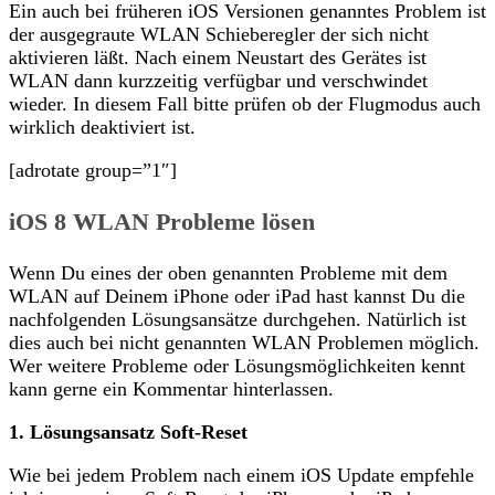
Ein auch bei früheren iOS Versionen genanntes Problem ist
der ausgegraute WLAN Schieberegler der sich nicht
aktivieren läßt. Nach einem Neustart des Gerätes ist
WLAN dann kurzzeitig verfügbar und verschwindet
wieder. In diesem Fall bitte prüfen ob der Flugmodus auch
wirklich deaktiviert ist.
[adrotate group=”1″]
iOS 8 WLAN Probleme lösen
Wenn Du eines der oben genannten Probleme mit dem
WLAN auf Deinem iPhone oder iPad hast kannst Du die
nachfolgenden Lösungsansätze durchgehen. Natürlich ist
dies auch bei nicht genannten WLAN Problemen möglich.
Wer weitere Probleme oder Lösungsmöglichkeiten kennt
kann gerne ein Kommentar hinterlassen.
1. Lösungsansatz Soft-Reset
Wie bei jedem Problem nach einem iOS Update empfehle