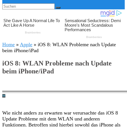
Home
»
Apple
»
iOS 8: WLAN Probleme nach Update
beim iPhone/iPad
iOS 8: WLAN Probleme nach Update
beim iPhone/iPad
Wie nicht anders zu erwarten war verursachte das iOS 8
Update Probleme mit dem WLAN und anderen
Funktionen. Betroffen sind hierbei sowohl das iPhone als