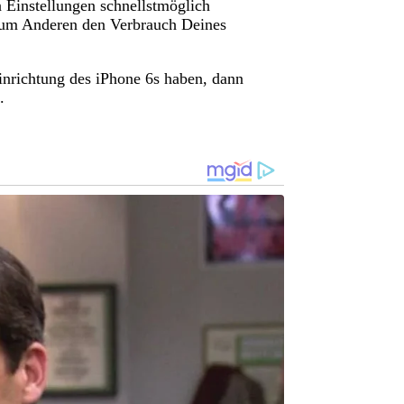
 Einstellungen schnellstmöglich
zum Anderen den Verbrauch Deines
inrichtung des iPhone 6s haben, dann
.