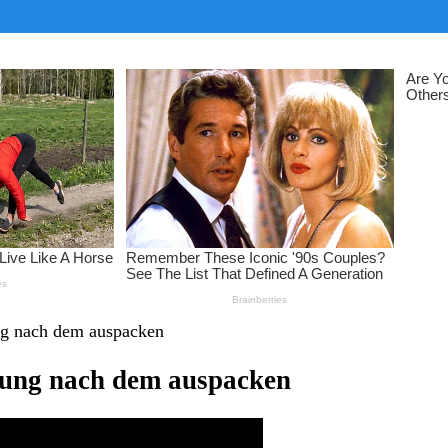
ung nach dem auspacken
htung nach dem auspacken