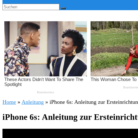
Home
»
Anleitung
»
iPhone 6s: Anleitung zur Ersteinricht
iPhone 6s: Anleitung zur Ersteinric