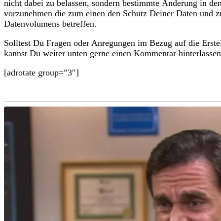
nicht dabei zu belassen, sondern bestimmte Änderung in den
vorzunehmen die zum einen den Schutz Deiner Daten und 
Datenvolumens betreffen.
Solltest Du Fragen oder Anregungen im Bezug auf die Erste
kannst Du weiter unten gerne einen Kommentar hinterlassen
[adrotate group=”3″]