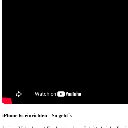
iPhone 6s einrichten - So geht´s