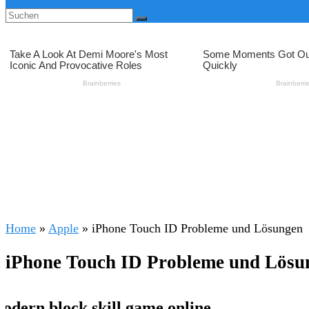
Home
»
Apple
»
iPhone Touch ID Probleme und Lösungen
iPhone Touch ID Probleme und Lösu