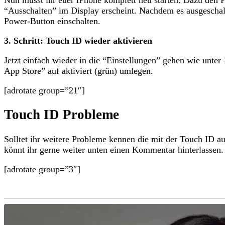
“Ausschalten” im Display erscheint. Nachdem es ausgeschal
Power-Button einschalten.
3. Schritt: Touch ID wieder aktivieren
Jetzt einfach wieder in die “Einstellungen” gehen wie unter
App Store” auf aktiviert (grün) umlegen.
[adrotate group=”21″]
Touch ID Probleme
Solltet ihr weitere Probleme kennen die mit der Touch ID a
könnt ihr gerne weiter unten einen Kommentar hinterlassen.
[adrotate group=”3″]