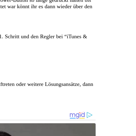
tet war könnt ihr es dann wieder über den
 1. Schritt und den Regler bei “iTunes &
uftreten oder weitere Lösungsansätze, dann