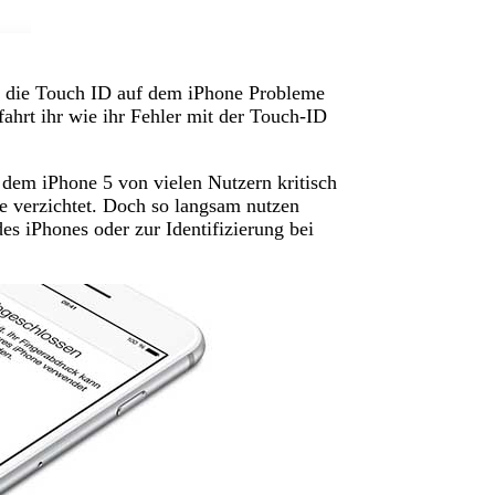
s die Touch ID auf dem iPhone Probleme
rfahrt ihr wie ihr Fehler mit der Touch-ID
 dem iPhone 5 von vielen Nutzern kritisch
re verzichtet. Doch so langsam nutzen
s iPhones oder zur Identifizierung bei