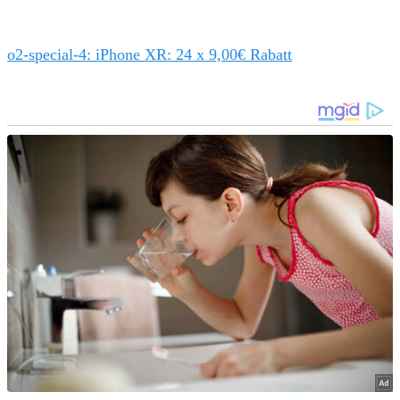
o2-special-4: iPhone XR: 24 x 9,00€ Rabatt