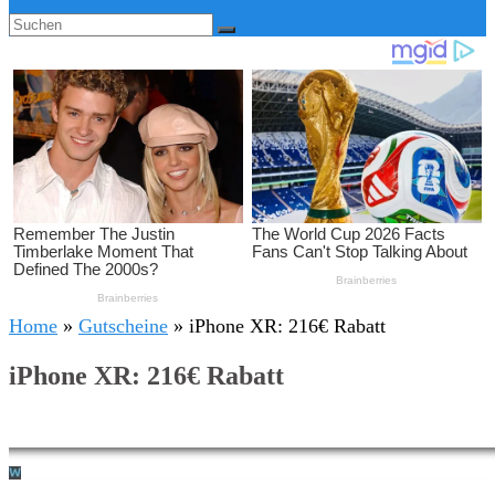
Home
»
Gutscheine
»
iPhone XR: 216€ Rabatt
iPhone XR: 216€ Rabatt