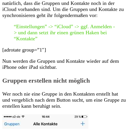
natürlich, dass die Gruppen und Kontakte noch in der
iCloud vorhanden sind. Um die Gruppen und Kontakte zu
synchronisieren geht ihr folgendermaßen vor:
“Einstellungen” -> “iCloud” -> ggf. Anmelden -
> und dann setzt ihr einen grünen Haken bei
“Kontakte”
[adrotate group=”1″]
Nun werden die Gruppen und Kontakte wieder auf dem
iPhone oder iPad sichtbar.
Gruppen erstellen nicht möglich
Wer noch nie eine Gruppe in den Kontakten erstellt hat
und vergeblich nach dem Button sucht, um eine Gruppe zu
erstellen kann beruhigt sein.