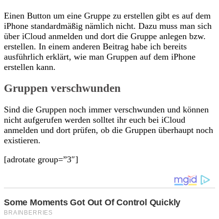
Einen Button um eine Gruppe zu erstellen gibt es auf dem
iPhone standardmäßig nämlich nicht. Dazu muss man sich
über iCloud anmelden und dort die Gruppe anlegen bzw.
erstellen. In einem anderen Beitrag habe ich bereits
ausführlich erklärt, wie man Gruppen auf dem iPhone
erstellen kann.
Gruppen verschwunden
Sind die Gruppen noch immer verschwunden und können
nicht aufgerufen werden solltet ihr euch bei iCloud
anmelden und dort prüfen, ob die Gruppen überhaupt noch
existieren.
[adrotate group=”3″]