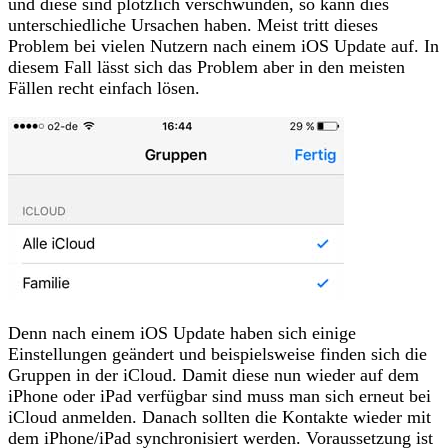
und diese sind plötzlich verschwunden, so kann dies
unterschiedliche Ursachen haben. Meist tritt dieses
Problem bei vielen Nutzern nach einem iOS Update auf. In
diesem Fall lässt sich das Problem aber in den meisten
Fällen recht einfach lösen.
Denn nach einem iOS Update haben sich einige
Einstellungen geändert und beispielsweise finden sich die
Gruppen in der iCloud. Damit diese nun wieder auf dem
iPhone oder iPad verfügbar sind muss man sich erneut bei
iCloud anmelden. Danach sollten die Kontakte wieder mit
dem iPhone/iPad synchronisiert werden. Voraussetzung ist