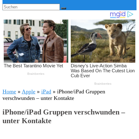
Home
»
Apple
»
iPad
»
iPhone/iPad Gruppen
verschwunden – unter Kontakte
iPhone/iPad Gruppen verschwunden –
unter Kontakte