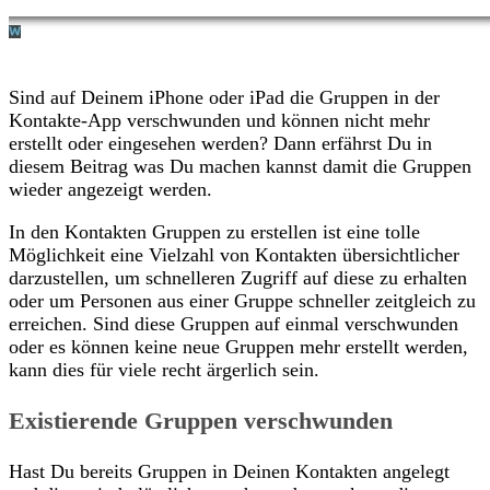
Sind auf Deinem iPhone oder iPad die Gruppen in der
Kontakte-App verschwunden und können nicht mehr
erstellt oder eingesehen werden? Dann erfährst Du in
diesem Beitrag was Du machen kannst damit die Gruppen
wieder angezeigt werden.
In den Kontakten Gruppen zu erstellen ist eine tolle
Möglichkeit eine Vielzahl von Kontakten übersichtlicher
darzustellen, um schnelleren Zugriff auf diese zu erhalten
oder um Personen aus einer Gruppe schneller zeitgleich zu
erreichen. Sind diese Gruppen auf einmal verschwunden
oder es können keine neue Gruppen mehr erstellt werden,
kann dies für viele recht ärgerlich sein.
Existierende Gruppen verschwunden
Hast Du bereits Gruppen in Deinen Kontakten angelegt