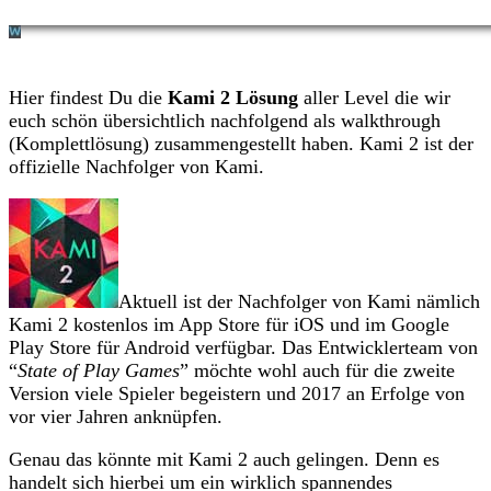
Hier findest Du die
Kami 2 Lösung
aller Level die wir
euch schön übersichtlich nachfolgend als walkthrough
(Komplettlösung) zusammengestellt haben. Kami 2 ist der
offizielle Nachfolger von Kami.
Aktuell ist der Nachfolger von Kami nämlich
Kami 2 kostenlos im App Store für iOS und im Google
Play Store für Android verfügbar. Das Entwicklerteam von
“
State of Play Games
” möchte wohl auch für die zweite
Version viele Spieler begeistern und 2017 an Erfolge von
vor vier Jahren anknüpfen.
Genau das könnte mit Kami 2 auch gelingen. Denn es
handelt sich hierbei um ein wirklich spannendes