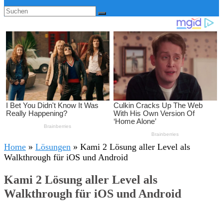
Home
»
Lösungen
»
Kami 2 Lösung aller Level als
Walkthrough für iOS und Android
Kami 2 Lösung aller Level als
Walkthrough für iOS und Android