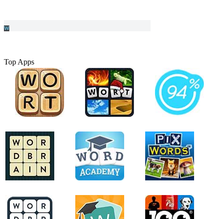
Top Apps