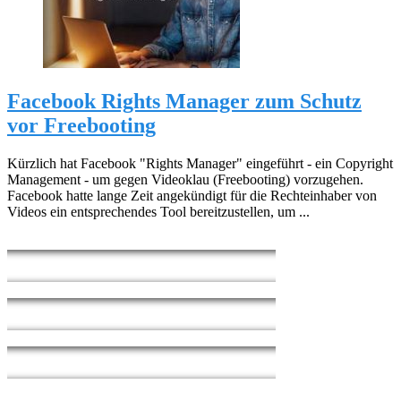
Facebook Rights Manager zum Schutz
vor Freebooting
Kürzlich hat Facebook "Rights Manager" eingeführt - ein Copyright
Management - um gegen Videoklau (Freebooting) vorzugehen.
Facebook hatte lange Zeit angekündigt für die Rechteinhaber von
Videos ein entsprechendes Tool bereitzustellen, um ...