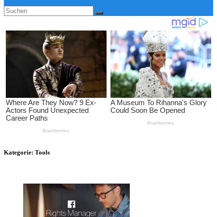
Kategorie:
Tools