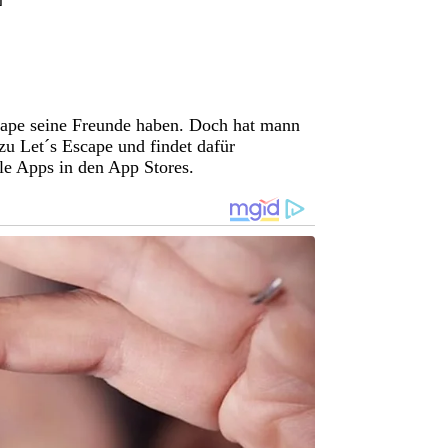
cape seine Freunde haben. Doch hat mann
 zu Let´s Escape und findet dafür
le Apps in den App Stores.