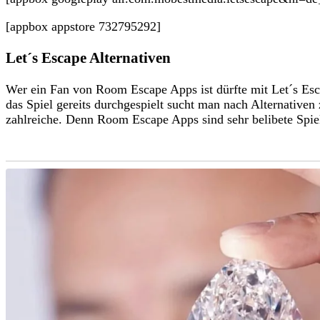
[appbox appstore 732795292]
Let´s Escape Alternativen
Wer ein Fan von Room Escape Apps ist dürfte mit Let´s Es
das Spiel gereits durchgespielt sucht man nach Alternativen
zahlreiche. Denn Room Escape Apps sind sehr belibete Spie