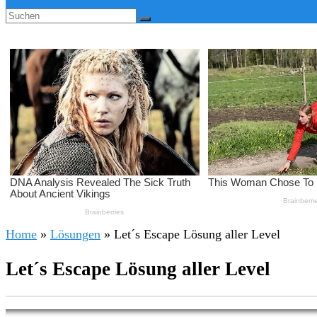
Home
»
Lösungen
»
Let´s Escape Lösung aller Level
Let´s Escape Lösung aller Level