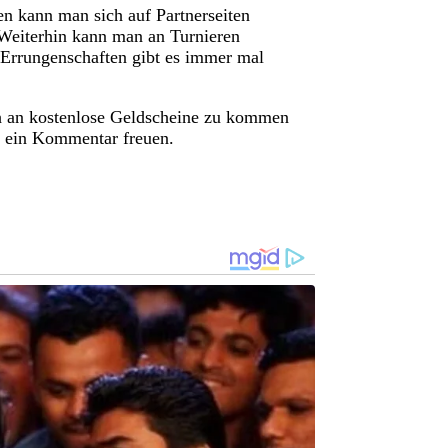
n kann man sich auf Partnerseiten
Weiterhin kann man an Turnieren
 Errungenschaften gibt es immer mal
ish an kostenlose Geldscheine zu kommen
r ein Kommentar freuen.