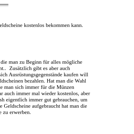
 Geldscheine kostenlos bekommen kann.
die man zu Beginn für alles mögliche
.. Zusätzlich gibt es aber auch
ch Ausrüstungsgegenstände kaufen will
eldscheinen bezahlen. Hat man die Wahl
te man sich immer für die Münzen
r auch immer mal wieder kostenlos, aber
ish eigentlich immer gut gebrauchen, um
ie Geldscheine aufgebraucht hat man die
e zu erwerben.