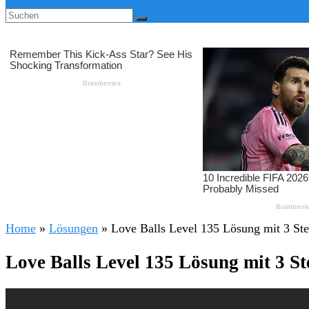
Home
»
Lösungen
»
Love Balls Level 135 Lösung mit 3 St
Love Balls Level 135 Lösung mit 3 S