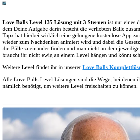
Love Balls Level 135 Lösung mit 3 Sternen
ist nur eines d
dem Deine Aufgabe darin besteht die verliebten Bälle zus
Tapx hat hierbei wirklich eine gelungene kostenlose App zu
wieder zum Nachdenken animiert wird und dabei die Gesetz
die Bälle zueinander finden und man nicht an dem jeweilige
braucht ihr nicht ewig an einem Level hängen und könnt sch
Weitere Level findet ihr in unserer
Love Balls Komplettlös
Alle Love Balls Level Lösungen sind die Wege, bei denen i
nämlich benötigt, um weitere Level freischalten zu können.